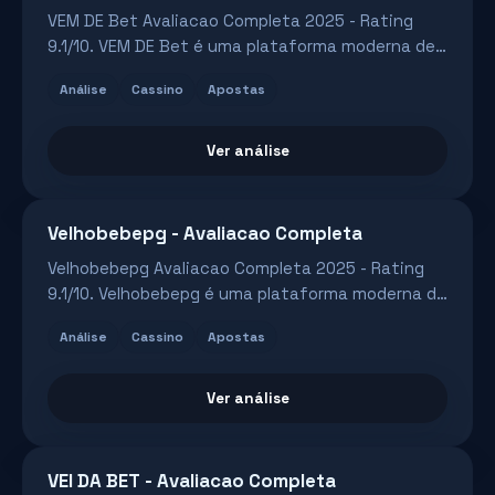
VEM DE Bet Avaliacao Completa 2025 - Rating
9.1/10. VEM DE Bet é uma plataforma moderna de
apostas esportivas e cassino online que combina
Análise
Cassino
Apostas
tecnologia av
Ver análise
Velhobebepg - Avaliacao Completa
Velhobebepg Avaliacao Completa 2025 - Rating
9.1/10. Velhobebepg é uma plataforma moderna de
apostas esportivas e cassino online com foco em
Análise
Cassino
Apostas
segurança e
Ver análise
VEI DA BET - Avaliacao Completa