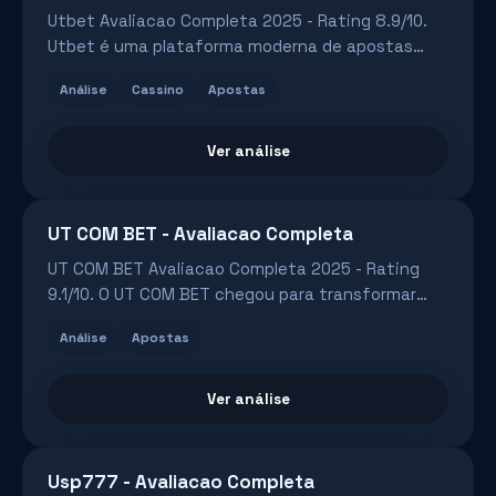
Utbet Avaliacao Completa 2025 - Rating 8.9/10.
Utbet é uma plataforma moderna de apostas
esportivas e cassino online com foco em
Análise
Cassino
Apostas
tecnologia e exper
Ver análise
UT COM BET - Avaliacao Completa
UT COM BET Avaliacao Completa 2025 - Rating
9.1/10. O UT COM BET chegou para transformar
sua experiência em apostas online com uma
Análise
Apostas
proposta clara: torna
Ver análise
Usp777 - Avaliacao Completa