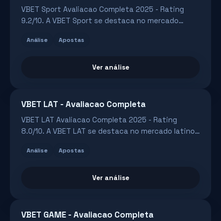
VBET Sport Avaliacao Completa 2025 - Rating
9.2/10. A VBET Sport se destaca no mercado
brasileiro por oferecer um portfólio diversificado
Análise
Apostas
que atende des
Ver análise
VBET LAT - Avaliacao Completa
VBET LAT Avaliacao Completa 2025 - Rating
8.0/10. A VBET LAT se destaca no mercado latino-
americano oferecendo uma experiência completa
Análise
Apostas
para apostador
Ver análise
VBET GAME - Avaliacao Completa