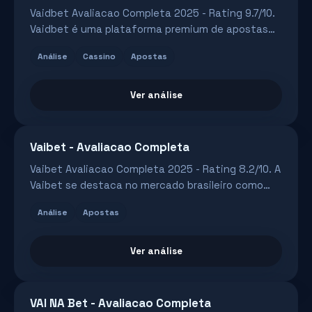
Vaidbet Avaliacao Completa 2025 - Rating 9.7/10.
Vaidbet é uma plataforma premium de apostas
esportivas e cassino online com tecnologia de
Análise
Cassino
Apostas
ponta e pr
Ver análise
Vaibet - Avaliacao Completa
Vaibet Avaliacao Completa 2025 - Rating 8.2/10. A
Vaibet se destaca no mercado brasileiro como
uma plataforma que valoriza a liberdade de
Análise
Apostas
escolha do
Ver análise
VAI NA Bet - Avaliacao Completa