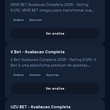
V5V5 BET Avaliacao Completa 2025 - Rating
9.1/10. V5V5 BET chegou para transformar sua
experiência de apostas com uma plataforma
Análise
Apostas
descomplicada e diret
Ver análise
V Bet - Avaliacao Completa
V Bet Avaliacao Completa 2025 - Rating 9.1/10. V
Bet é uma plataforma premium de apostas
esportivas e cassino online com tecnologia de
Análise
Cassino
Apostas
ponta e proc
Ver análise
UZU BET - Avaliacao Completa