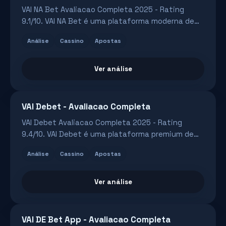
VAI NA Bet Avaliacao Completa 2025 - Rating
9.1/10. VAI NA Bet é uma plataforma moderna de
apostas esportivas e cassino online que combina
Análise
Cassino
Apostas
tecnologia av
Ver análise
VAI Debet - Avaliacao Completa
VAI Debet Avaliacao Completa 2025 - Rating
9.4/10. VAI Debet é uma plataforma premium de
apostas esportivas e cassino online com
Análise
Cassino
Apostas
tecnologia de ponta. I
Ver análise
VAI DE Bet App - Avaliacao Completa