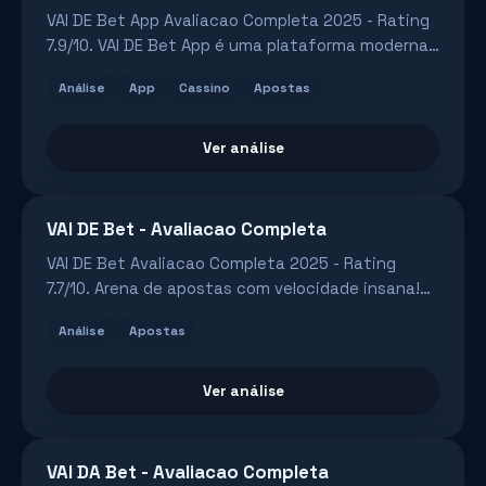
VAI DE Bet App Avaliacao Completa 2025 - Rating
7.9/10. VAI DE Bet App é uma plataforma moderna
de apostas esportivas e cassino com foco em
Análise
App
Cassino
Apostas
tecnologia mobil
Ver análise
VAI DE Bet - Avaliacao Completa
VAI DE Bet Avaliacao Completa 2025 - Rating
7.7/10. Arena de apostas com velocidade insana!
Saques ultra-rápidos via PIX, odds competitivas e
Análise
Apostas
interface
Ver análise
VAI DA Bet - Avaliacao Completa