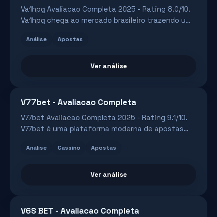
Va1hpg Avaliacao Completa 2025 - Rating 8.0/10.
Va1hpg chega ao mercado brasileiro trazendo uma
proposta clara: apostas descomplicadas para
Análise
Apostas
todos os
Ver análise
V77bet - Avaliacao Completa
V77bet Avaliacao Completa 2025 - Rating 9.1/10.
V77bet é uma plataforma moderna de apostas
esportivas e cassino online com tecnologia de
Análise
Cassino
Apostas
ponta. Inte
Ver análise
V6S BET - Avaliacao Completa