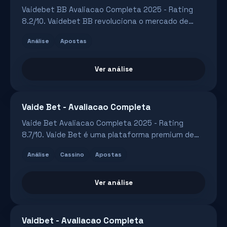
Vaidebet BB Avaliacao Completa 2025 - Rating
8.2/10. Vaidebet BB revoluciona o mercado de
apostas com uma plataforma que prioriza
Análise
Apostas
velocidade em cada cliq
Ver análise
Vaide Bet - Avaliacao Completa
Vaide Bet Avaliacao Completa 2025 - Rating
8.7/10. Vaide Bet é uma plataforma premium de
apostas esportivas e cassino online que combina
Análise
Cassino
Apostas
tecnologia ava
Ver análise
Vaidbet - Avaliacao Completa