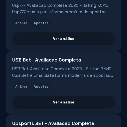
Usp777 Avaliacao Completa 2025 - Rating 7.5/10.
Usp777 é uma plataforma premium de apostas
que combina tecnologia avançada com interface
Análise
Apostas
intuitiva.
Ver análise
USB Bet - Avaliacao Completa
USB Bet Avaliacao Completa 2025 - Rating 9.1/10.
USB Bet é uma plataforma moderna de apostas
que combina tecnologia avançada com interface
Análise
Apostas
intuitiva.
Ver análise
Upsports BET - Avaliacao Completa