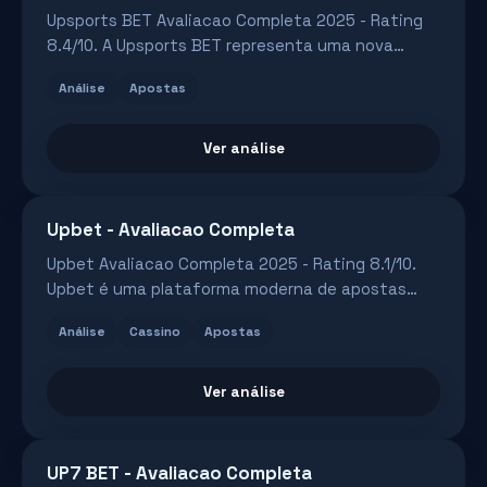
Upsports BET Avaliacao Completa 2025 - Rating
8.4/10. A Upsports BET representa uma nova
geração de plataformas de apostas, construída
Análise
Apostas
sobre infraestrutur
Ver análise
Upbet - Avaliacao Completa
Upbet Avaliacao Completa 2025 - Rating 8.1/10.
Upbet é uma plataforma moderna de apostas
esportivas e cassino online que combina
Análise
Cassino
Apostas
tecnologia avançad
Ver análise
UP7 BET - Avaliacao Completa