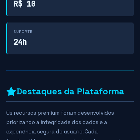
R$ 10
SUPORTE
24h
Destaques da Plataforma
Os recursos premium foram desenvolvidos
priorizando a integridade dos dados e a
experiência segura do usuário. Cada