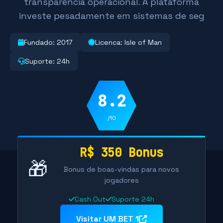
transparência operacional. A plataforma
investe pesadamente em sistemas de seg
Fundado: 2017
Licenca: Isle of Man
Suporte: 24h
8.2
/10
R$ 350 Bonus
🎁
Bonus de boas-vindas para novos
jogadores
Cash Out
Suporte 24h
Visitar UM BET 1