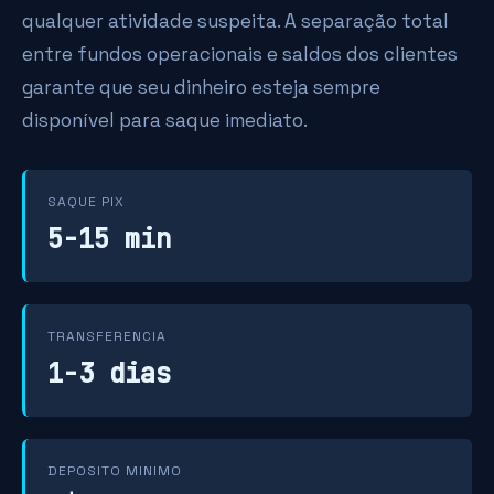
qualquer atividade suspeita. A separação total
entre fundos operacionais e saldos dos clientes
garante que seu dinheiro esteja sempre
disponível para saque imediato.
SAQUE PIX
5-15 min
TRANSFERENCIA
1-3 dias
DEPOSITO MINIMO