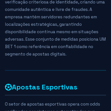
verificação criteriosa de identidade, criando uma
comunidade autêntica e livre de fraudes. A
empresa mantém servidores redundantes em
localizações estratégicas, garantindo
disponibilidade contínua mesmo em situações
adversas. Esse conjunto de medidas posiciona UM
BET 1 como referência em confiabilidade no
segmento de apostas digitais.
Apostas Esportivas
O setor de apostas esportivas opera com odds