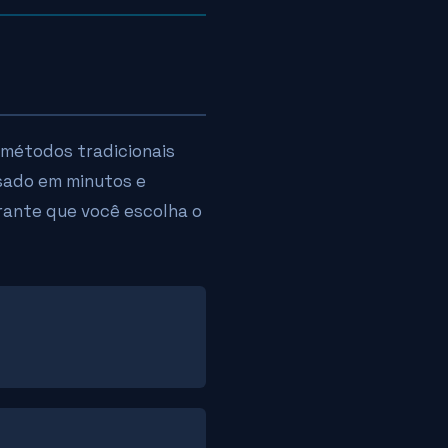
 métodos tradicionais
sado em minutos e
rante que você escolha o