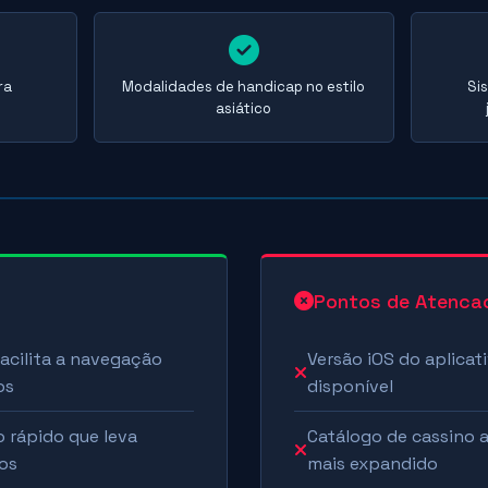
ra
Modalidades de handicap no estilo
Si
asiático
Pontos de Atenca
facilita a navegação
Versão iOS do aplicat
os
disponível
 rápido que leva
Catálogo de cassino a
os
mais expandido