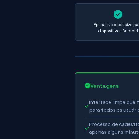
Aplicativo exclusivo pa
dispositivos Android
Vantagens
Interface limpa que 
para todos os usuári
Processo de cadastro
apenas alguns minut