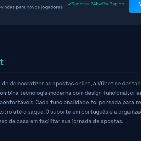
Suporte 24h
Pix Rapido
vindas para novos jogadores
t
de democratizar as apostas online, a V6bet se destac
 combina tecnologia moderna com design funcional, cr
 confortáveis. Cada funcionalidade foi pensada para red
stro até o saque. O suporte em português e a organiz
o da casa em facilitar sua jornada de apostas.