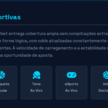
rtivas
6bet entrega cobertura ampla sem complicações extra
e forma lógica, com odds atualizadas constantemente
entes. A velocidade de carregamento e a estabilidade
a oportunidade de aposta.
quete
Tenis
eSports
Vol
pular
Ao Vivo
Ao Vivo
Dest