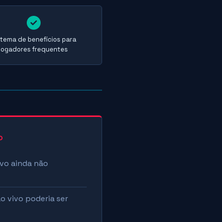
stema de benefícios para
jogadores frequentes
o
ivo ainda não
o vivo poderia ser