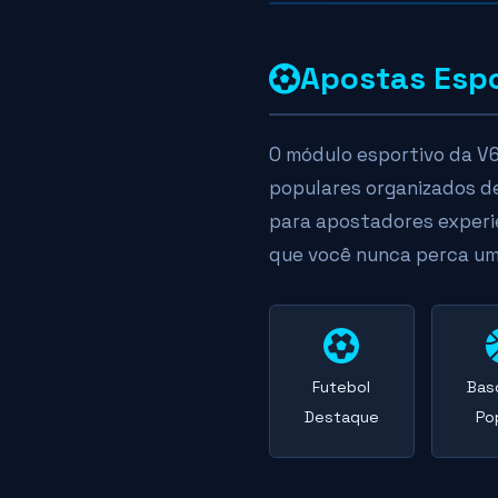
Apostas Espo
O módulo esportivo da V
populares organizados d
para apostadores experi
que você nunca perca um
Futebol
Bas
Destaque
Po