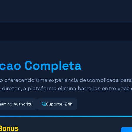
acao Completa
o oferecendo uma experiência descomplicada para
diretos, a plataforma elimina barreiras entre você 
Gaming Authority
Suporte: 24h
Bonus