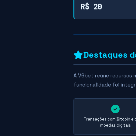
R$ 20
Destaques d
A V6bet reúne recursos 
funcionalidade foi integ
Transações com Bitcoin e 
moedas digitais