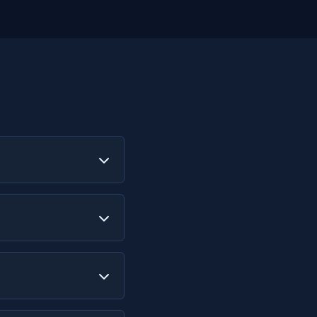
ais básicos,
r concluído.
para proteger seus
egurança.
ucro parcial ou