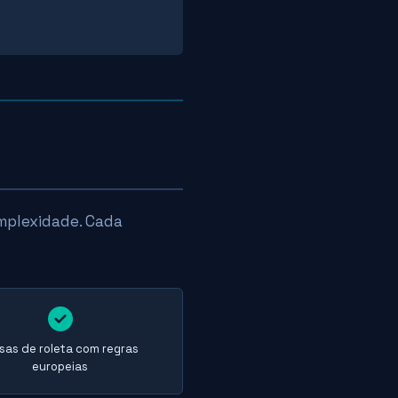
mplexidade. Cada
as de roleta com regras
europeias