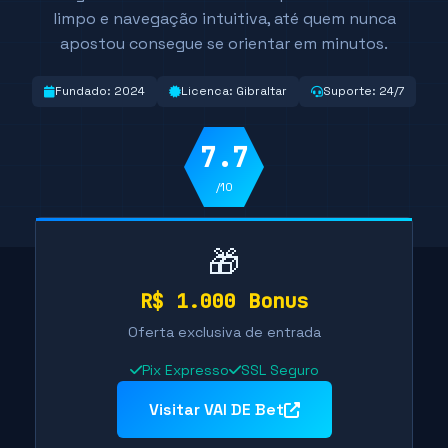
limpo e navegação intuitiva, até quem nunca
apostou consegue se orientar em minutos.
Fundado: 2024
Licenca: Gibraltar
Suporte: 24/7
7.7
/10
🎁
R$ 1.000 Bonus
Oferta exclusiva de entrada
Pix Expresso
SSL Seguro
Visitar VAI DE Bet