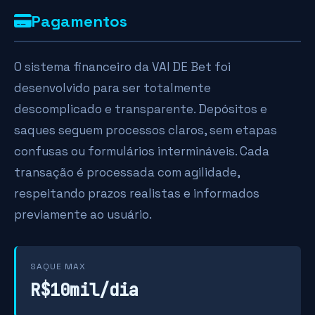
Pagamentos
O sistema financeiro da VAI DE Bet foi
desenvolvido para ser totalmente
descomplicado e transparente. Depósitos e
saques seguem processos claros, sem etapas
confusas ou formulários intermináveis. Cada
transação é processada com agilidade,
respeitando prazos realistas e informados
previamente ao usuário.
SAQUE MAX
R$10mil/dia