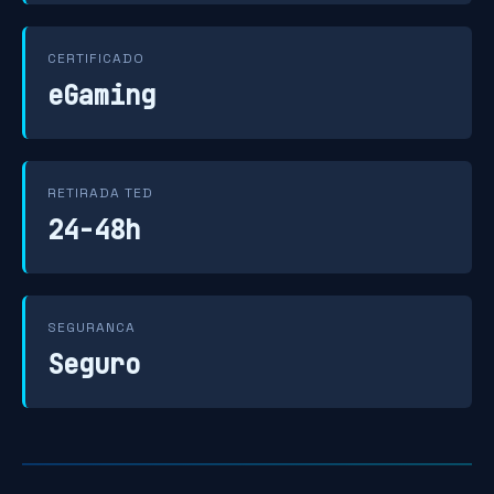
CERTIFICADO
eGaming
RETIRADA TED
24-48h
SEGURANCA
Seguro