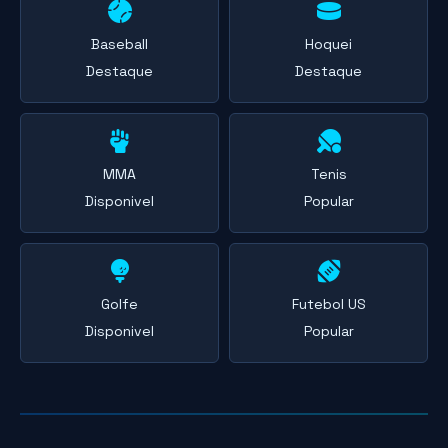
Baseball
Hoquei
Destaque
Destaque
MMA
Tenis
Disponivel
Popular
Golfe
Futebol US
Disponivel
Popular