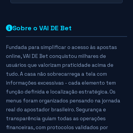
Sobre o VAI DE Bet
Fundada para simplificar o acesso às apostas
online, VAI DE Bet conquistou milhares de
usuários que valorizam praticidade acima de
tudo. A casa não sobrecarrega a tela com
informações excessivas - cada elemento tem
função definida e localização estratégica. Os
menus foram organizados pensando na jornada
real do apostador brasileiro. Segurança e
transparência guiam todas as operações
financeiras, com protocolos validados por