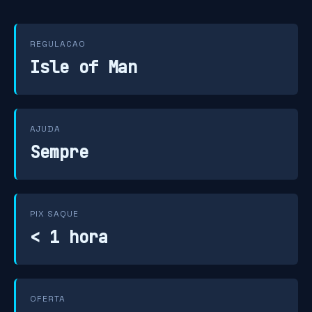
REGULACAO
Isle of Man
AJUDA
Sempre
PIX SAQUE
< 1 hora
OFERTA