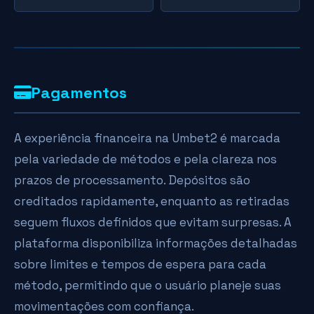
Pagamentos
A experiência financeira na Umbet2 é marcada
pela variedade de métodos e pela clareza nos
prazos de processamento. Depósitos são
creditados rapidamente, enquanto as retiradas
seguem fluxos definidos que evitam surpresas. A
plataforma disponibiliza informações detalhadas
sobre limites e tempos de espera para cada
método, permitindo que o usuário planeje suas
movimentações com confiança.