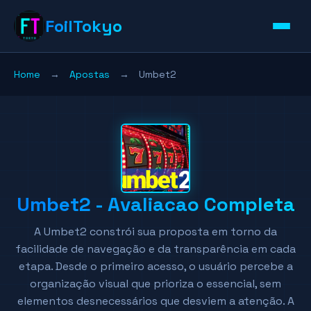
FoilTokyo
Home
→
Apostas
→
Umbet2
Umbet2 - Avaliacao Completa
A Umbet2 constrói sua proposta em torno da
facilidade de navegação e da transparência em cada
etapa. Desde o primeiro acesso, o usuário percebe a
organização visual que prioriza o essencial, sem
elementos desnecessários que desviem a atenção. A