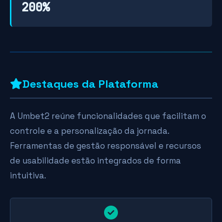
200%
Destaques da Plataforma
A Umbet2 reúne funcionalidades que facilitam o
controle e a personalização da jornada.
Ferramentas de gestão responsável e recursos
de usabilidade estão integrados de forma
intuitiva.