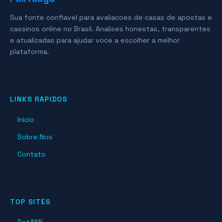
Sua fonte confiavel para avaliacoes de casas de apostas e
cassinos online no Brasil. Analises honestas, transparentes
e atualizadas para ajudar voce a escolher a melhor
plataforma.
LINKS RAPIDOS
Inicio
Sobre Nos
Contato
TOP SITES