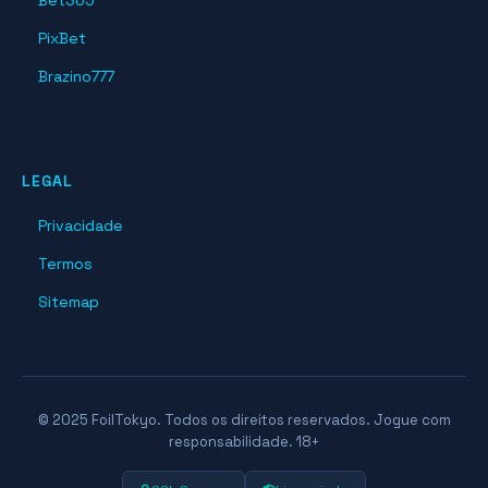
Bet365
PixBet
Brazino777
LEGAL
Privacidade
Termos
Sitemap
© 2025 FoilTokyo. Todos os direitos reservados. Jogue com
responsabilidade. 18+