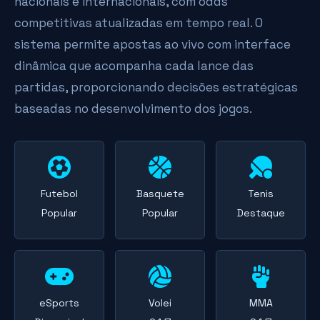
nacionais e internacionais, com odds
competitivas atualizadas em tempo real. O
sistema permite apostas ao vivo com interface
dinâmica que acompanha cada lance das
partidas, proporcionando decisões estratégicas
baseadas no desenvolvimento dos jogos.
Futebol
Basquete
Tenis
Popular
Popular
Destaque
eSports
Volei
MMA