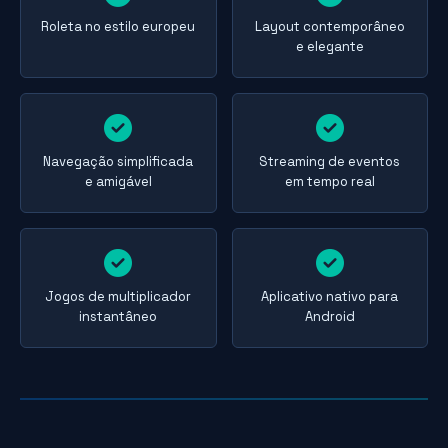
Roleta no estilo europeu
Layout contemporâneo
e elegante
Navegação simplificada
Streaming de eventos
e amigável
em tempo real
Jogos de multiplicador
Aplicativo nativo para
instantâneo
Android