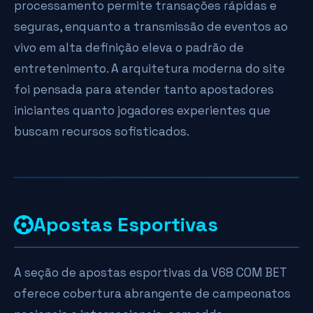
processamento permite transações rápidas e
seguras, enquanto a transmissão de eventos ao
vivo em alta definição eleva o padrão de
entretenimento. A arquitetura moderna do site
foi pensada para atender tanto apostadores
iniciantes quanto jogadores experientes que
buscam recursos sofisticados.
Apostas Esportivas
A seção de apostas esportivas da V68 COM BET
oferece cobertura abrangente de campeonatos