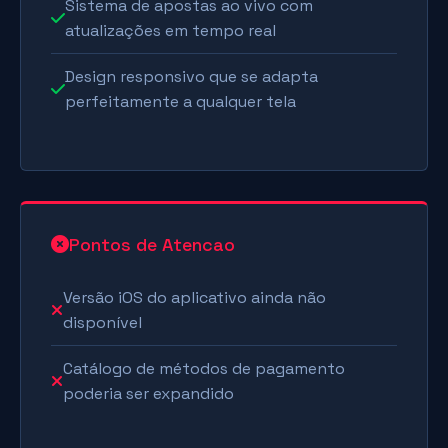
Sistema de apostas ao vivo com
atualizações em tempo real
Design responsivo que se adapta
perfeitamente a qualquer tela
Pontos de Atencao
Versão iOS do aplicativo ainda não
disponível
Catálogo de métodos de pagamento
poderia ser expandido