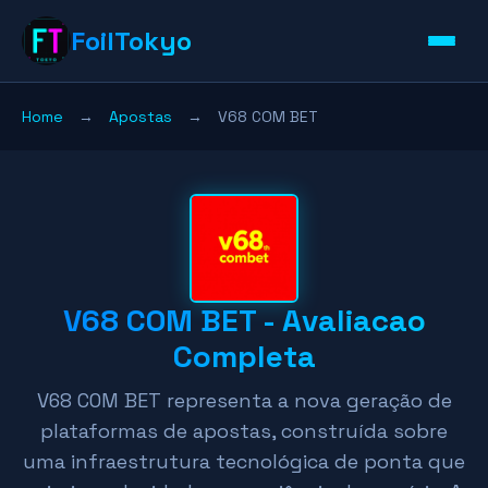
FoilTokyo
Home
→
Apostas
→
V68 COM BET
V68 COM BET - Avaliacao
Completa
V68 COM BET representa a nova geração de
plataformas de apostas, construída sobre
uma infraestrutura tecnológica de ponta que