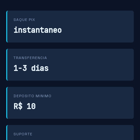
SAQUE PIX
instantaneo
TRANSFERENCIA
1-3 dias
DEPOSITO MINIMO
R$ 10
SUPORTE