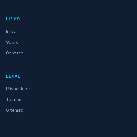
LINKS
Inicio
Sobre
Contato
LEGAL
Privacidade
Termos
Sitemap