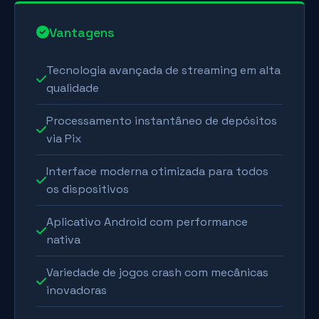
Vantagens
Tecnologia avançada de streaming em alta
qualidade
Processamento instantâneo de depósitos
via Pix
Interface moderna otimizada para todos
os dispositivos
Aplicativo Android com performance
nativa
Variedade de jogos crash com mecânicas
inovadoras