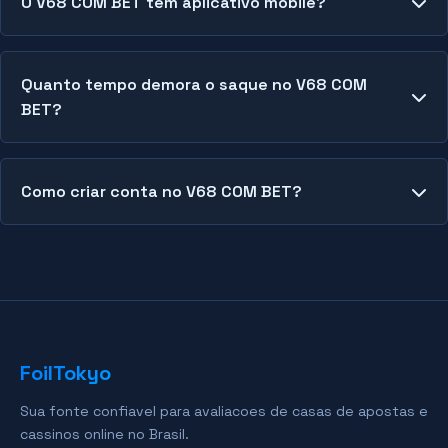
O V68 COM BET tem aplicativo mobile?
proteger dados e transações. A plataforma utiliza
infraestrutura moderna e confiável para garantir
Sim, a plataforma disponibiliza um aplicativo nativo
operações transparentes.
para Android com performance otimizada e todas as
Quanto tempo demora o saque no V68 COM
funcionalidades do site. Usuários iOS podem acessar
BET?
a versão mobile responsiva pelo navegador.
Saques via Pix são processados de forma
instantânea após aprovação. Transferências
Como criar conta no V68 COM BET?
bancárias tradicionais levam entre 1 a 3 dias úteis
para serem concluídas.
Acesse o site oficial, clique em registrar e preencha o
formulário com seus dados pessoais, e-mail e
telefone. Após confirmar seu cadastro, você já pode
fazer seu primeiro depósito e começar a apostar.
FoilTokyo
Sua fonte confiavel para avaliacoes de casas de apostas e
cassinos online no Brasil.