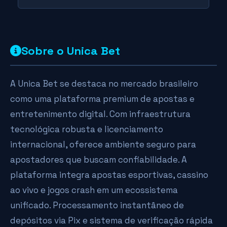
Sobre o Unica Bet
A Unica Bet se destaca no mercado brasileiro
como uma plataforma premium de apostas e
entretenimento digital. Com infraestrutura
tecnológica robusta e licenciamento
internacional, oferece ambiente seguro para
apostadores que buscam confiabilidade. A
plataforma integra apostas esportivas, cassino
ao vivo e jogos crash em um ecossistema
unificado. Processamento instantâneo de
depósitos via Pix e sistema de verificação rápida