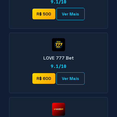
9.1/10
R$ 500
Ver Mais
LOVE 777 Bet
9.1/10
R$ 600
Ver Mais