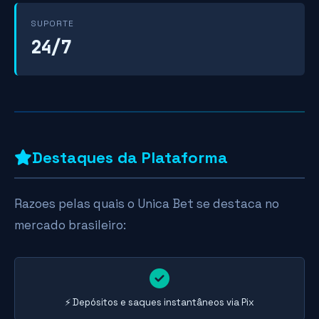
SUPORTE
24/7
Destaques da Plataforma
Razoes pelas quais o Unica Bet se destaca no
mercado brasileiro:
⚡ Depósitos e saques instantâneos via Pix