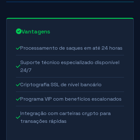
Vantagens
Processamento de saques em até 24 horas
Suporte técnico especializado disponível
24/7
Criptografia SSL de nível bancário
Programa VIP com benefícios escalonados
Integração com carteiras crypto para
transações rápidas