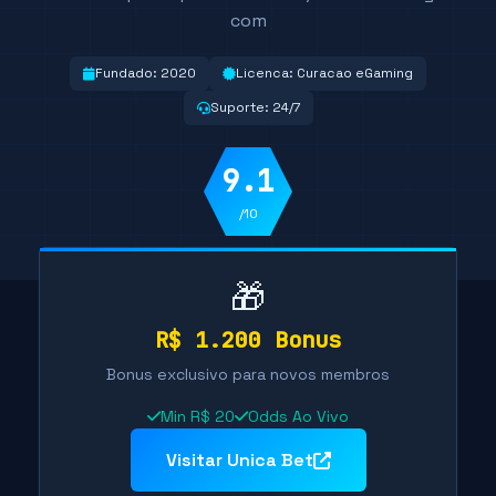
com
Fundado: 2020
Licenca: Curacao eGaming
Suporte: 24/7
9.1
/10
🎁
R$ 1.200 Bonus
Bonus exclusivo para novos membros
Min R$ 20
Odds Ao Vivo
Visitar Unica Bet