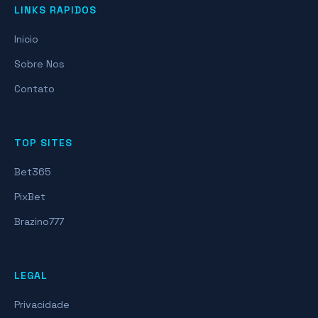
LINKS RAPIDOS
Inicio
Sobre Nos
Contato
TOP SITES
Bet365
PixBet
Brazino777
LEGAL
Privacidade