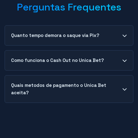
Perguntas Frequentes
Quanto tempo demora o saque via Pix?
Os saques via Pix são processados
instantaneamente após aprovação, geralmente
Como funciona o Cash Out no Unica Bet?
em até 24 horas. Métodos tradicionais como
transferência bancária levam de 1 a 3 dias úteis.
O Cash Out permite encerrar sua aposta antes
Para primeiro saque, é necessário completar
do fim do evento, garantindo lucro ou
Quais metodos de pagamento o Unica Bet
verificação de identidade (KYC), processo que
minimizando perdas.
aceita?
leva em média 2 horas. Usuários VIP têm
O Unica Bet aceita Pix, cartoes de credito,
transferencia bancaria e carteiras digitais.