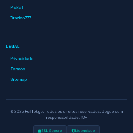
PixBet
Brazino777
LEGAL
Privacidade
Termos
Sitemap
© 2025 FoilTokyo. Todos os direitos reservados. Jogue com
responsabilidade. 18+
SSL Secure
Licenciado