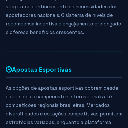
adapta-se continuamente às necessidades dos
apostadores nacionais. O sistema de níveis de
recompensa incentiva o engajamento prolongado
e oferece benefícios crescentes.
Apostas Esportivas
As opções de apostas esportivas cobrem desde
os principais campeonatos internacionais até
competições regionais brasileiras. Mercados
diversificados e cotações competitivas permitem
estratégias variadas, enquanto a plataforma