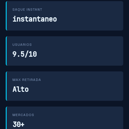
SAQUE INSTANT
instantaneo
USUARIOS
9.5/10
MAX RETIRADA
Alto
MERCADOS
30+