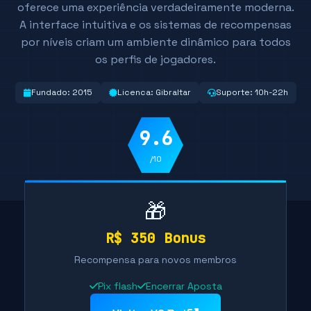
oferece uma experiência verdadeiramente moderna.
A interface intuitiva e os sistemas de recompensas
por níveis criam um ambiente dinâmico para todos
os perfis de jogadores.
Fundado: 2015
Licenca: Gibraltar
Suporte: 10h-22h
9.6
/10
🎁
R$ 350 Bonus
Recompensa para novos membros
Pix flash
Encerrar Aposta