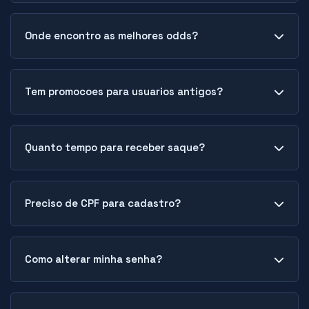
Sim, o aplicativo oficial está disponível na App
Store e é totalmente compatível com
Onde encontro as melhores odds?
dispositivos iOS, incluindo todos os modelos de
iPhone.
As cotações mais competitivas geralmente
aparecem nos eventos principais de futebol e
Tem promocoes para usuarios antigos?
nas competições de eSports, especialmente
CS2. Verifique a seção de destaques diariamente.
Sim, o sistema de níveis de recompensa oferece
benefícios crescentes conforme você acumula
Quanto tempo para receber saque?
apostas, com promoções exclusivas para
membros veteranos e bônus de fidelidade.
Saques via Pix são processados entre 10 e 30
minutos, enquanto transferências bancárias
Preciso de CPF para cadastro?
levam de 1 a 3 dias úteis para serem concluídas.
Sim, o CPF é obrigatório durante o registro para
garantir a segurança da conta e cumprir as
Como alterar minha senha?
regulamentações vigentes.
Acesse as configurações de conta no menu de