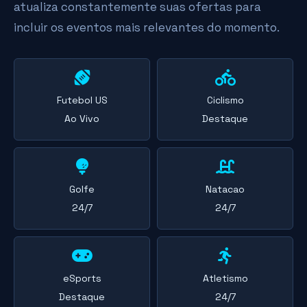
atualiza constantemente suas ofertas para
incluir os eventos mais relevantes do momento.
Futebol US
Ciclismo
Ao Vivo
Destaque
Golfe
Natacao
24/7
24/7
eSports
Atletismo
Destaque
24/7