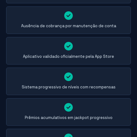
Ausência de cobrança por manutenção de conta
Aplicativo validado oficialmente pela App Store
Sistema progressivo de níveis com recompensas
Prêmios acumulativos em jackpot progressivo