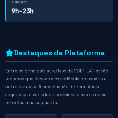
SUPORTE
9h-23h
Destaques da Plataforma
Entre os principais atrativos da VBET LAT estão
recursos que elevam a experiência do usuário a
outro patamar. A combinação de tecnologia,
segurança e variedade posiciona a marca como
referência no segmento.