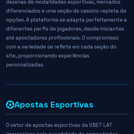
dezenas de modalidades esportivas, mercados
diferenciados e uma seção de cassino repleta de
opções. A plataforma se adapta perfeitamente a
diferentes perfis de jogadores, desde iniciantes
até apostadores profissionais. O compromisso
com a variedade se reflete em cada seção do
site, proporcionando experiências
personalizadas.
Apostas Esportivas
O setor de apostas esportivas da VBET LAT