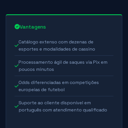
Vantagens
Catálogo extenso com dezenas de
esportes e modalidades de cassino
Processamento ágil de saques via Pix em
poucos minutos
Odds diferenciadas em competições
europeias de futebol
Suporte ao cliente disponível em
português com atendimento qualificado