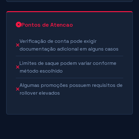
Pontos de Atencao
Verificação de conta pode exigir
documentação adicional em alguns casos
Limites de saque podem variar conforme
método escolhido
Algumas promoções possuem requisitos de
rollover elevados