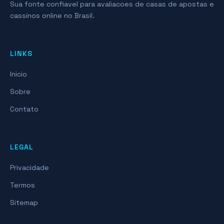
Sua fonte confiavel para avaliacoes de casas de apostas e
cassinos online no Brasil.
LINKS
Inicio
Sobre
Contato
LEGAL
Privacidade
Termos
Sitemap