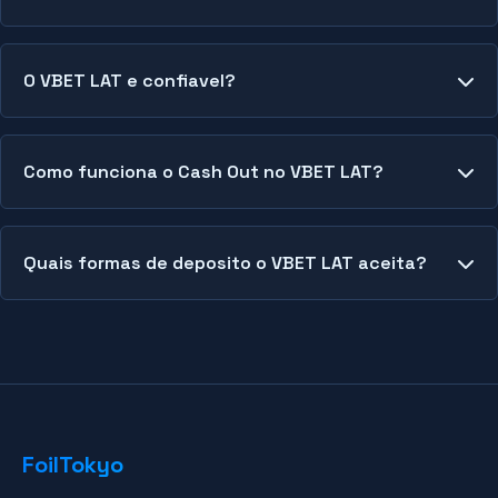
depósito. Os termos específicos e valores podem
variar, sendo importante consultar a página de
Sim, a plataforma disponibiliza aplicativo para
promoções atualizada.
dispositivos Android e iOS. Alternativamente, o site
O VBET LAT e confiavel?
mobile responsivo oferece todas as funcionalidades
diretamente pelo navegador.
A VBET LAT opera com licença internacional e utiliza
criptografia SSL de 256 bits para proteger
Como funciona o Cash Out no VBET LAT?
transações. A marca possui histórico consolidado no
mercado latino-americano com avaliações positivas
O Cash Out permite encerrar apostas antes do
de usuários.
término do evento, garantindo lucro parcial ou
Quais formas de deposito o VBET LAT aceita?
minimizando perdas. A função está disponível em
eventos selecionados, com valores calculados em
A plataforma aceita Pix, transferência bancária,
tempo real conforme o andamento da partida.
cartões de crédito e débito, além de carteiras
digitais populares. Cada método possui limites
mínimos e máximos específicos, com processamento
imediato na maioria dos casos.
FoilTokyo