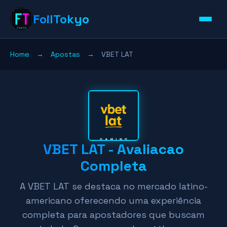
FoilTokyo
Home
→
Apostas
→
VBET LAT
VBET LAT - Avaliacao
Completa
A VBET LAT se destaca no mercado latino-
americano oferecendo uma experiência
completa para apostadores que buscam