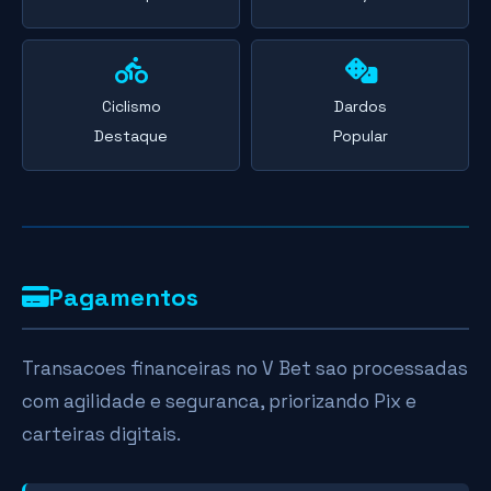
Ciclismo
Dardos
Destaque
Popular
Pagamentos
Transacoes financeiras no V Bet sao processadas
com agilidade e seguranca, priorizando Pix e
carteiras digitais.