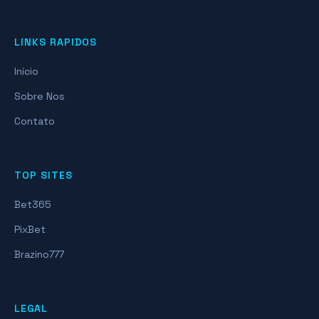
LINKS RAPIDOS
Inicio
Sobre Nos
Contato
TOP SITES
Bet365
PixBet
Brazino777
LEGAL