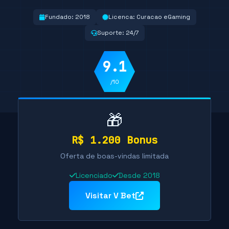
Fundado: 2018
Licenca: Curacao eGaming
Suporte: 24/7
9.1
/10
🎁
R$ 1.200 Bonus
Oferta de boas-vindas limitada
Licenciado
Desde 2018
Visitar V Bet