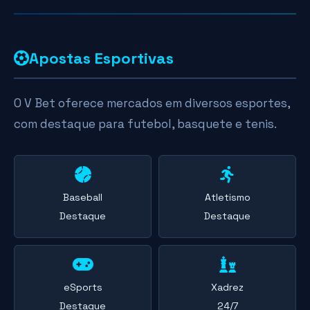
Apostas Esportivas
O V Bet oferece mercados em diversos esportes,
com destaque para futebol, basquete e tenis.
Baseball
Atletismo
Destaque
Destaque
eSports
Xadrez
Destaque
24/7