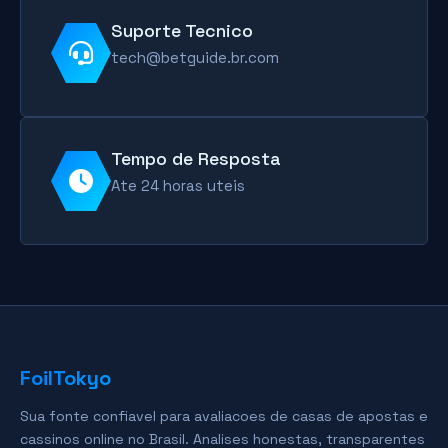
Suporte Tecnico
tech@betguide.br.com
Tempo de Resposta
Ate 24 horas uteis
FoilTokyo
Sua fonte confiavel para avaliacoes de casas de apostas e
cassinos online no Brasil. Analises honestas, transparentes