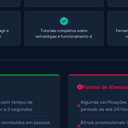
gir e
Tutoriais completos sobre
Ferram
c
estratégias e funcionamento d
r
Pontos de Atenca
a com tempo de
Algumas verificaçõe
or a 2 segundos
período de até 24 ho
o concluídos em poucos
Bônus promocionais i