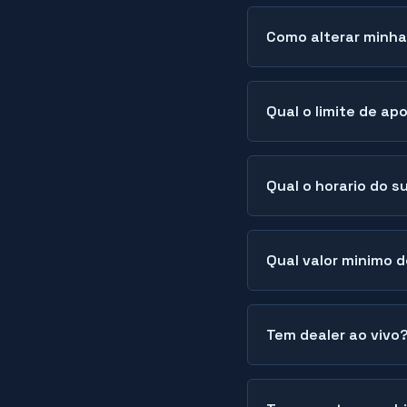
Como alterar minh
Acesse configurações
alteração via biome
Qual o limite de ap
Valores mínimos co
modalidade e event
Qual o horario do s
A equipe atende dia
com resposta em até
Qual valor minimo 
Retiradas podem ser 
o montante mínimo 
Tem dealer ao vivo
Sim, o cassino ofere
blackjack e bacará 