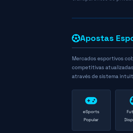
Apostas Espo
Mercados esportivos cob
competitivas atualizada
através de sistema intuit
eSports
Fu
Popular
Disp