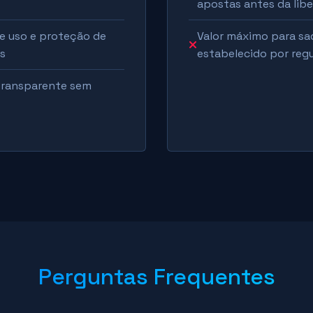
apostas antes da lib
re uso e proteção de
Valor máximo para sa
s
estabelecido por reg
 transparente sem
Perguntas Frequentes