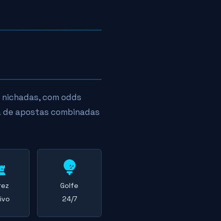
 nichadas, com odds
da de apostas combinadas
rez
Golfe
ivo
24/7