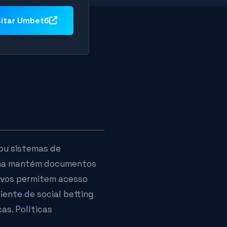
sitar Umbet6
ou sistemas de
orma mantém documentos
alvos permitem acesso
ente de social betting
as. Políticas