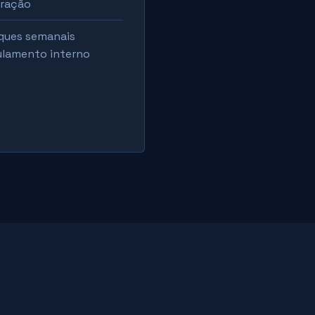
eração
ques semanais
ulamento interno