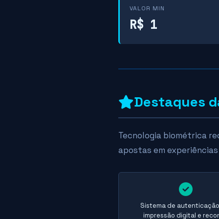
VALOR MIN
R$ 1
Destaques d
Tecnologia biométrica re
apostas em experiências
Sistema de autenticação
impressão digital e rec