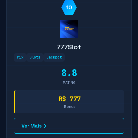
10
777Slot
Pix
Slots
Jackpot
8.8
RATING
R$ 777
Bonus
Ver Mais