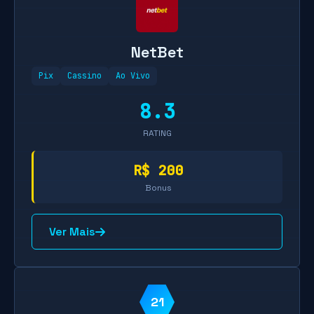
NetBet
Pix
Cassino
Ao Vivo
8.3
RATING
R$ 200
Bonus
Ver Mais
21