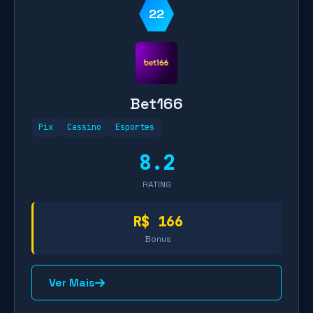
22
Bet166
Pix
Cassino
Esportes
8.2
RATING
R$ 166
Bonus
Ver Mais