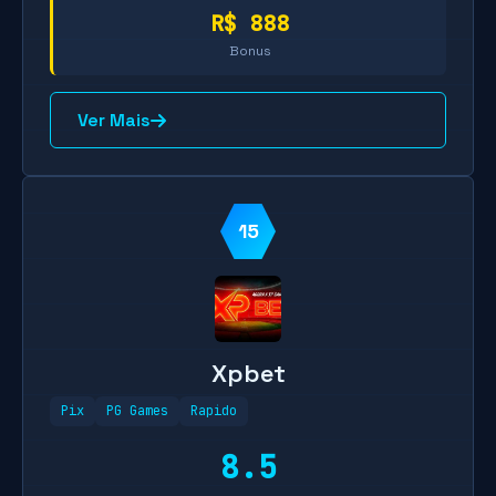
R$ 888
Bonus
Ver Mais
15
Xpbet
Pix
PG Games
Rapido
8.5