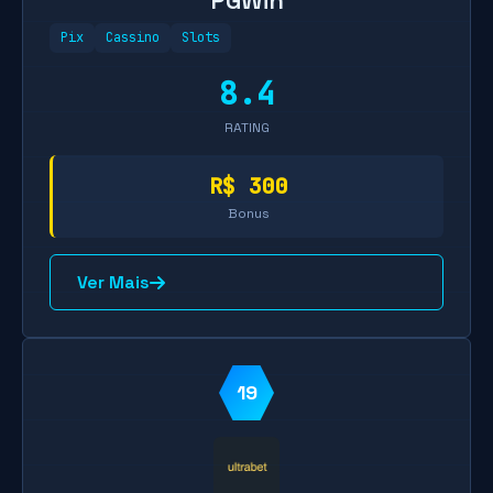
PGWin
Pix
Cassino
Slots
8.4
RATING
R$ 300
Bonus
Ver Mais
19