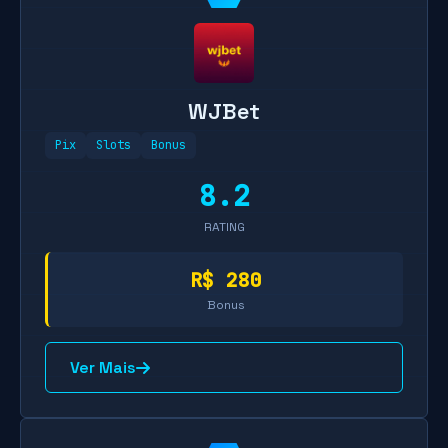
WJBet
Pix
Slots
Bonus
8.2
RATING
R$ 280
Bonus
Ver Mais