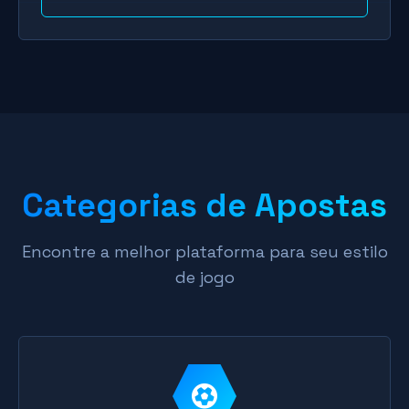
Categorias de Apostas
Encontre a melhor plataforma para seu estilo
de jogo