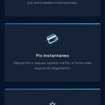
por autoridades internacionais.
💳
Pix Instantaneo
Depositos e saques rapidos via Pix, a forma mais
segura de pagamento.
⭐