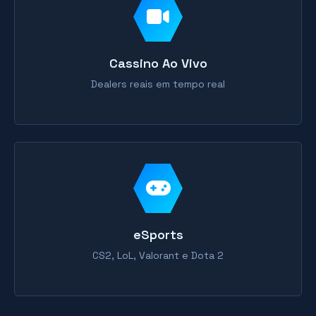
Cassino Ao Vivo
Dealers reais em tempo real
eSports
CS2, LoL, Valorant e Dota 2