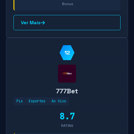
Bonus
Ver Mais
12
777Bet
Pix
Esportes
Ao Vivo
8.7
RATING