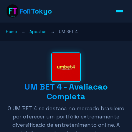
FoilTokyo
Home
→
Apostas
→
UM BET 4
UM BET 4 - Avaliacao
Completa
O UM BET 4 se destaca no mercado brasileiro
por oferecer um portfólio extremamente
diversificado de entretenimento online. A