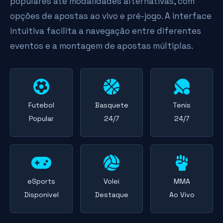
populares até modalidades alternativas, com
opções de apostas ao vivo e pré-jogo. A interface
intuitiva facilita a navegação entre diferentes
eventos e a montagem de apostas múltiplas.
Futebol
Basquete
Tenis
Popular
24/7
24/7
eSports
Volei
MMA
Disponivel
Destaque
Ao Vivo