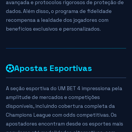
avançada e protocolos rigorosos de proteção de
dados. Além disso, o programa de fidelidade
recompensa a lealdade dos jogadores com
benefícios exclusivos e personalizados.
Apostas Esportivas
A seção esportiva do UM BET 4 impressiona pela
amplitude de mercados e competições
disponíveis, incluindo cobertura completa da
Champions League com odds competitivas. Os
apostadores encontram desde os esportes mais