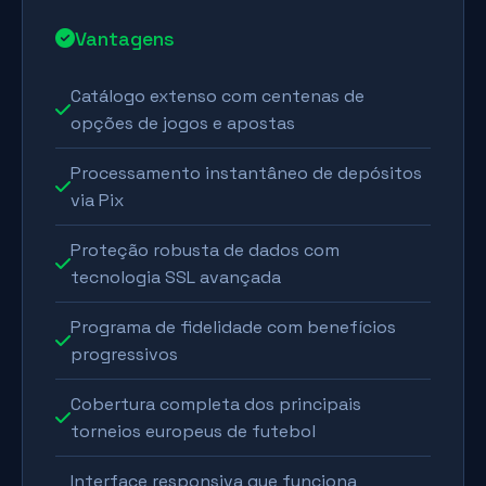
Vantagens
Catálogo extenso com centenas de
opções de jogos e apostas
Processamento instantâneo de depósitos
via Pix
Proteção robusta de dados com
tecnologia SSL avançada
Programa de fidelidade com benefícios
progressivos
Cobertura completa dos principais
torneios europeus de futebol
Interface responsiva que funciona