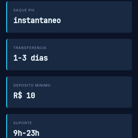
SAQUE PIX
instantaneo
TRANSFERENCIA
1-3 dias
DEPOSITO MINIMO
R$ 10
SUPORTE
9h-23h