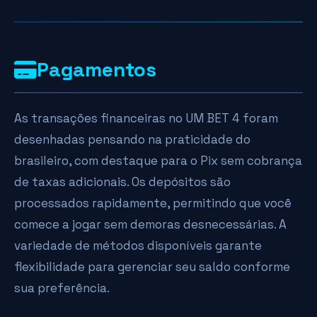
Pagamentos
As transações financeiras no UM BET 4 foram
desenhadas pensando na praticidade do
brasileiro, com destaque para o Pix sem cobrança
de taxas adicionais. Os depósitos são
processados rapidamente, permitindo que você
comece a jogar sem demoras desnecessárias. A
variedade de métodos disponíveis garante
flexibilidade para gerenciar seu saldo conforme
sua preferência.