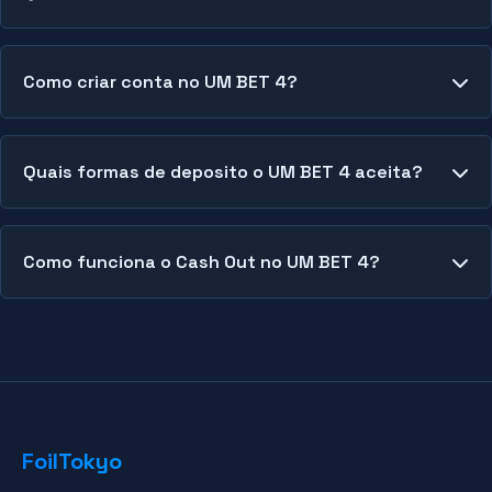
tradicionais levam de 1 a 3 dias úteis. O tempo pode
variar conforme o método escolhido e verificações
Novos usuários recebem uma oferta de boas-vindas
de segurança.
atrativa no primeiro depósito, com percentual de
Como criar conta no UM BET 4?
bônus e condições específicas. Recomendamos
consultar a página de promoções para detalhes
O cadastro é simples: clique em 'Registrar', preencha
atualizados sobre valores e requisitos.
seus dados pessoais, confirme seu e-mail e faça a
Quais formas de deposito o UM BET 4 aceita?
verificação de identidade. Todo o processo leva
apenas alguns minutos e você já pode começar a
A casa aceita Pix sem taxas, transferência bancária,
explorar a plataforma.
cartões de crédito e débito, além de carteiras
Como funciona o Cash Out no UM BET 4?
digitais populares. A diversidade de opções garante
que você escolha o método mais conveniente para
O Cash Out permite encerrar sua aposta antes do
seu perfil.
término do evento, garantindo lucro parcial ou
minimizando perdas. A função está disponível em
eventos selecionados e o valor oferecido varia
conforme o andamento da partida.
FoilTokyo