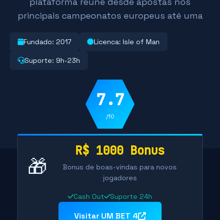
plataforma reúne desde apostas nos
principais campeonatos europeus até uma
Fundado: 2017
Licenca: Isle of Man
Suporte: 9h-23h
7.7
/10
R$ 1000 Bonus
🎁
Bonus de boas-vindas para novos
jogadores
Cash Out
Suporte 24h
Visitar UM BET 4