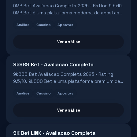
9MP Bet Avaliacao Completa 2025 - Rating 9.5/10.
9MP Bet é uma plataforma moderna de apostas
esportivas e cassino online que combina
Análise
Cassino
Apostas
tecnologia de po
Ver análise
9k888 Bet - Avaliacao Completa
9k888 Bet Avaliacao Completa 2025 - Rating
9.5/10. 9k888 Bet é uma plataforma premium de
apostas esportivas e cassino online que combina
Análise
Cassino
Apostas
tecnologia ava
Ver análise
9K Bet LINK - Avaliacao Completa