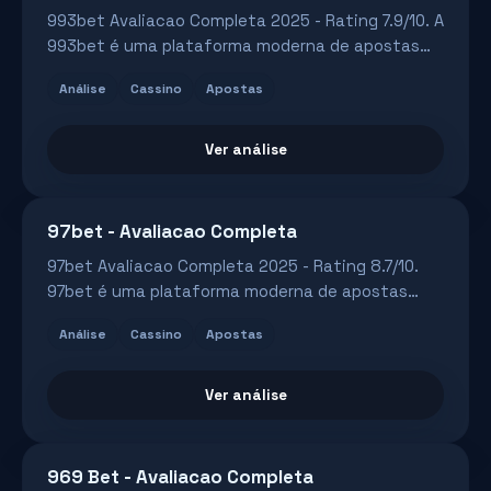
993bet Avaliacao Completa 2025 - Rating 7.9/10. A
993bet é uma plataforma moderna de apostas
esportivas e cassino online que combina
Análise
Cassino
Apostas
tecnologia de p
Ver análise
97bet - Avaliacao Completa
97bet Avaliacao Completa 2025 - Rating 8.7/10.
97bet é uma plataforma moderna de apostas
esportivas e cassino online que combina
Análise
Cassino
Apostas
tecnologia avançad
Ver análise
969 Bet - Avaliacao Completa