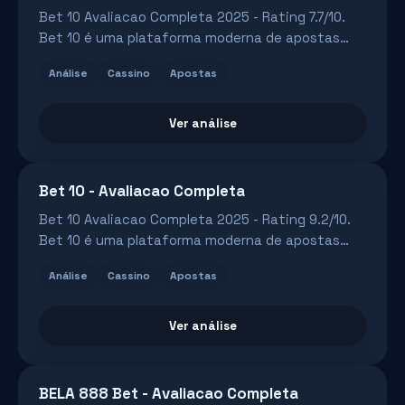
Bet 10 Avaliacao Completa 2025 - Rating 7.7/10.
Bet 10 é uma plataforma moderna de apostas
esportivas e cassino online com foco em
Análise
Cassino
Apostas
segurança e rapid
Ver análise
Bet 10 - Avaliacao Completa
Bet 10 Avaliacao Completa 2025 - Rating 9.2/10.
Bet 10 é uma plataforma moderna de apostas
esportivas e cassino online que combina
Análise
Cassino
Apostas
tecnologia avança
Ver análise
BELA 888 Bet - Avaliacao Completa