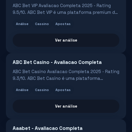
ABC Bet VIP Avaliacao Completa 2025 - Rating
9.5/10. ABC Bet VIP é uma plataforma premium de
apostas esportivas e cassino online com
Análise
Cassino
Apostas
tecnologia de ponta
Ver análise
ABC Bet Casino - Avaliacao Completa
ABC Bet Casino Avaliacao Completa 2025 - Rating
9.3/10. ABC Bet Casino é uma plataforma
premium de apostas que combina tecnologia
Análise
Cassino
Apostas
avançada com interface int
Ver análise
Aaabet - Avaliacao Completa