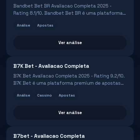
Bandbet Bet BR Avaliacao Completa 2025 -
Rating 8.1/10. Bandbet Bet BR é uma plataforma
premium de apostas com tecnologia de ponta e
Análise
Apostas
processamento instantân
Ver análise
B7K Bet - Avaliacao Completa
B7K Bet Avaliacao Completa 2025 - Rating 9.2/10.
B7K Bet é uma plataforma premium de apostas
esportivas e cassino online que combina
Análise
Cassino
Apostas
tecnologia de po
Ver análise
B7bet - Avaliacao Completa