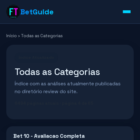
BetGuide
Início
›
Todas as Categorias
Índice Atualizado
Todas as Categorias
Índice com as análises atualmente publicadas
no diretório review do site.
6494 páginas atuais · página 4 de 65
Bet 10 - Avaliacao Completa