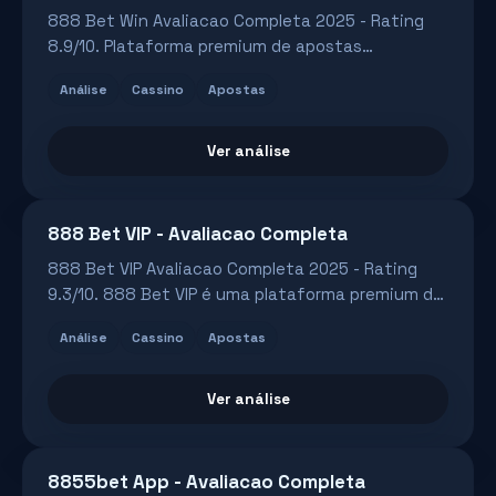
888 Bet Win Avaliacao Completa 2025 - Rating
8.9/10. Plataforma premium de apostas
esportivas e cassino online com tecnologia de
Análise
Cassino
Apostas
ponta. Interface moderna
Ver análise
888 Bet VIP - Avaliacao Completa
888 Bet VIP Avaliacao Completa 2025 - Rating
9.3/10. 888 Bet VIP é uma plataforma premium de
apostas esportivas e cassino online com
Análise
Cassino
Apostas
tecnologia de ponta.
Ver análise
8855bet App - Avaliacao Completa