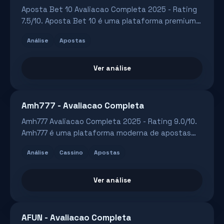
Aposta Bet 10 Avaliacao Completa 2025 - Rating
7.5/10. Aposta Bet 10 é uma plataforma premium
de apostas que combina tecnologia avançada
Análise
Apostas
com segurança inst
Ver análise
Amh777 - Avaliacao Completa
Amh777 Avaliacao Completa 2025 - Rating 9.0/10.
Amh777 é uma plataforma moderna de apostas
esportivas e cassino online que combina
Análise
Cassino
Apostas
tecnologia avança
Ver análise
AFUN - Avaliacao Completa