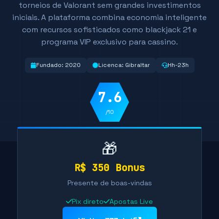
torneios de Valorant sem grandes investimentos
iniciais. A plataforma combina economia inteligente
com recursos sofisticados como blackjack 21 e
programa VIP exclusivo para cassino.
Fundado: 2020
Licenca: Gibraltar
Hh-23h
7.6
/10
🎁
R$ 350 Bonus
Presente de boas-vindas
Pix direto
Apostas Live