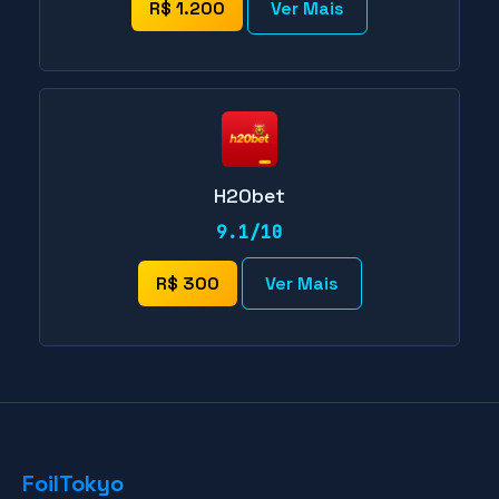
R$ 1.200
Ver Mais
H20bet
9.1/10
R$ 300
Ver Mais
FoilTokyo