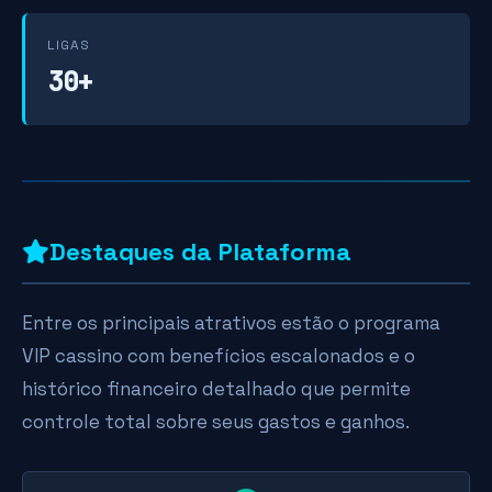
LIGAS
30+
Destaques da Plataforma
Entre os principais atrativos estão o programa
VIP cassino com benefícios escalonados e o
histórico financeiro detalhado que permite
controle total sobre seus gastos e ganhos.