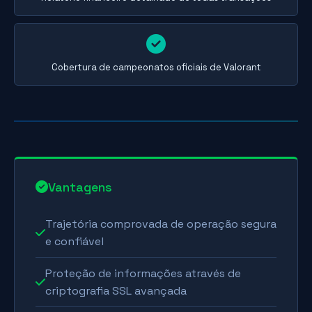
Cobertura de campeonatos oficiais de Valorant
Vantagens
Trajetória comprovada de operação segura
e confiável
Proteção de informações através de
criptografia SSL avançada