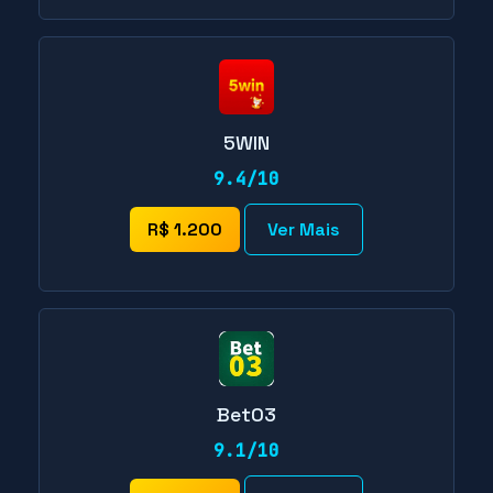
5WIN
9.4/10
R$ 1.200
Ver Mais
Bet03
9.1/10