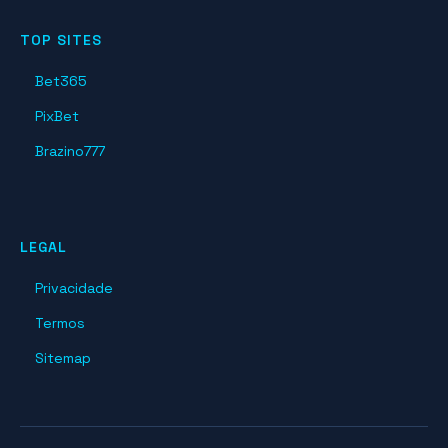
TOP SITES
Bet365
PixBet
Brazino777
LEGAL
Privacidade
Termos
Sitemap