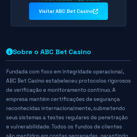
Visitar ABC Bet Casino
Sobre o ABC Bet Casino
Fundada com foco em integridade operacional,
ABC Bet Casino estabeleceu protocolos rigorosos
de verificação e monitoramento contínuo. A
empresa mantém certificações de segurança
reconhecidas internacionalmente, submetendo
seus sistemas a testes regulares de penetração
e vulnerabilidade. Todos os fundos de clientes
são mantidos em contas segregadas, garantindo