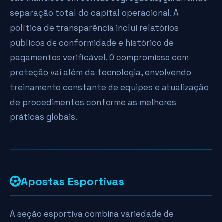
separação total do capital operacional. A
política de transparência inclui relatórios
públicos de conformidade e histórico de
pagamentos verificável. O compromisso com
proteção vai além da tecnologia, envolvendo
treinamento constante de equipes e atualização
de procedimentos conforme as melhores
práticas globais.
Apostas Esportivas
A seção esportiva combina variedade de