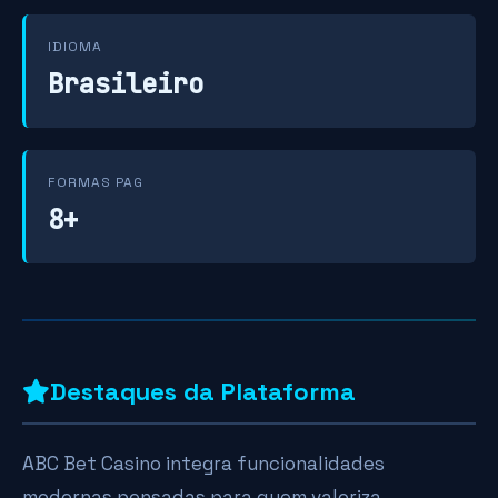
IDIOMA
Brasileiro
FORMAS PAG
8+
Destaques da Plataforma
ABC Bet Casino integra funcionalidades
modernas pensadas para quem valoriza