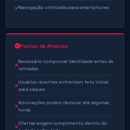
Navegação otimizada para smartphones
Pontos de Atencao
Necessário comprovar identidade antes de
retiradas
Usuários recentes enfrentam teto inicial
para saques
Aprovações podem demorar até algumas
horas
Ofertas exigem cumprimento dentro do