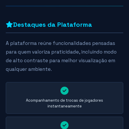
Destaques da Plataforma
A plataforma reúne funcionalidades pensadas
para quem valoriza praticidade, incluindo modo
de alto contraste para melhor visualização em
qualquer ambiente.
Acompanhamento de trocas de jogadores
instantaneamente