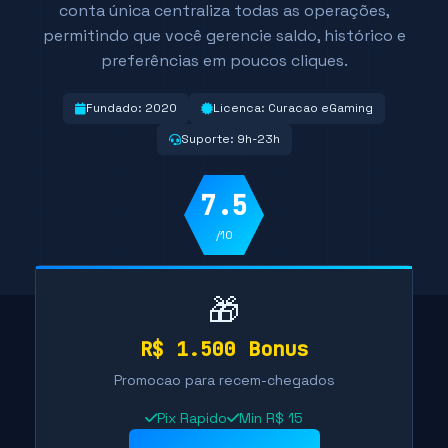
conta única centraliza todas as operações,
permitindo que você gerencie saldo, histórico e
preferências em poucos cliques.
Fundado: 2020
Licenca: Curacao eGaming
Suporte: 9h-23h
7.5
/10
🎁
R$ 1.500 Bonus
Promocao para recem-chegados
Pix Rapido
Min R$ 15