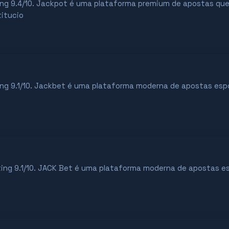
ing 9.4/10. Jackpot é uma plataforma premium de apostas qu
itucio
ng 9.1/10. Jackbet é uma plataforma moderna de apostas espo
ing 9.1/10. JACK Bet é uma plataforma moderna de apostas es