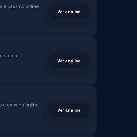
s e cassino online
Ver análise
 com uma
Ver análise
s e cassino online
Ver análise