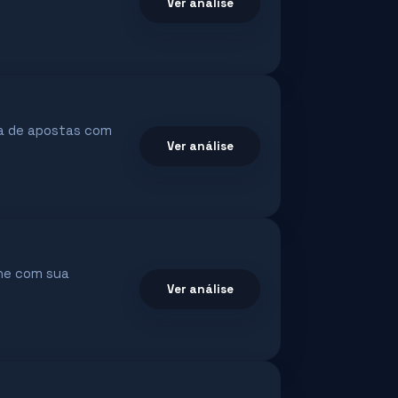
Ver análise
ia de apostas com
Ver análise
ine com sua
Ver análise