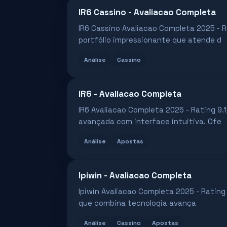
IR6 Cassino - Avaliacao Completa
IR6 Cassino Avaliacao Completa 2025 - R
portfólio impressionante que atende d
Análise
Cassino
IR6 - Avaliacao Completa
IR6 Avaliacao Completa 2025 - Rating 9
avançada com interface intuitiva. Ofe
Análise
Apostas
Ipiwin - Avaliacao Completa
Ipiwin Avaliacao Completa 2025 - Rating
que combina tecnologia avança
Análise
Cassino
Apostas