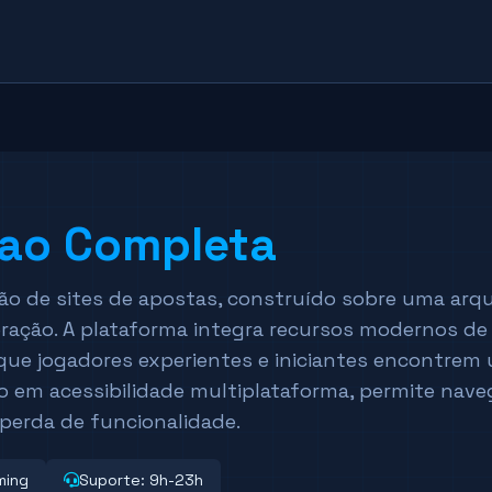
cao Completa
o de sites de apostas, construído sobre uma arqui
eração. A plataforma integra recursos modernos d
o que jogadores experientes e iniciantes encontre
o em acessibilidade multiplataforma, permite nav
perda de funcionalidade.
ming
Suporte: 9h-23h