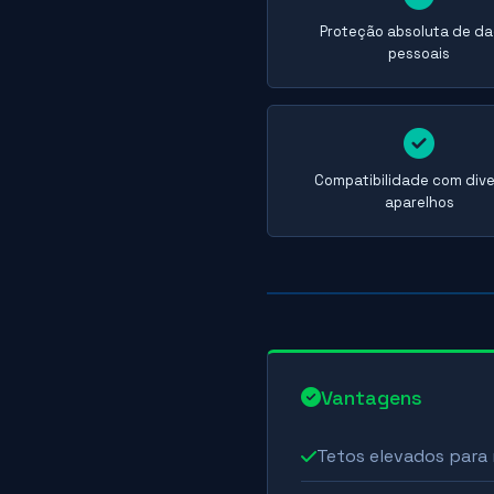
Proteção absoluta de d
pessoais
Compatibilidade com div
aparelhos
Vantagens
Tetos elevados para 