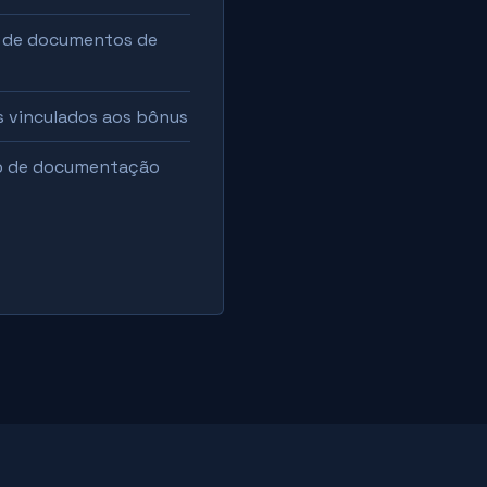
o de documentos de
s vinculados aos bônus
o de documentação