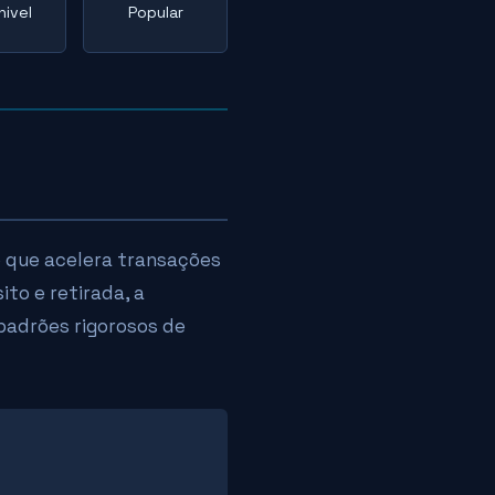
nivel
Popular
o que acelera transações
to e retirada, a
 padrões rigorosos de