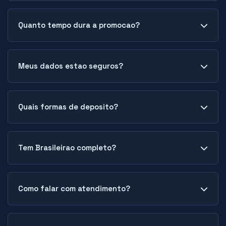
Sim, o CPF é necessário no registro inicial e será
validado durante o processo de verificação de
Quanto tempo dura a promocao?
identidade.
Cada promoção possui período específico
informado em seus termos. Verifique a data de
Meus dados estao seguros?
validade na descrição da oferta antes de
participar.
A plataforma utiliza biometria avançada e
alertas de login para proteger sua conta. Seus
Quais formas de deposito?
dados pessoais são armazenados com
criptografia.
Você pode depositar via Pix, QR Code,
transferência bancária e principais carteiras
Tem Brasileirao completo?
digitais aceitas no Brasil.
Sim, o Brasileirão está disponível com todas as
rodadas, além de estaduais, Copa do Brasil e
Como falar com atendimento?
competições regionais.
O suporte funciona por chat ao vivo, e-mail e
WhatsApp, com horários estendidos para