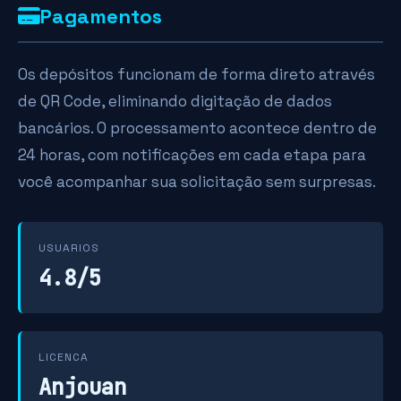
Pagamentos
Os depósitos funcionam de forma direto através
de QR Code, eliminando digitação de dados
bancários. O processamento acontece dentro de
24 horas, com notificações em cada etapa para
você acompanhar sua solicitação sem surpresas.
USUARIOS
4.8/5
LICENCA
Anjouan