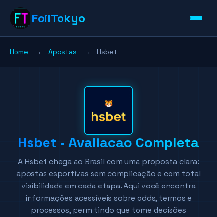
FoilTokyo
Home
→
Apostas
→
Hsbet
Hsbet - Avaliacao Completa
A Hsbet chega ao Brasil com uma proposta clara:
apostas esportivas sem complicação e com total
visibilidade em cada etapa. Aqui você encontra
informações acessíveis sobre odds, termos e
processos, permitindo que tome decisões