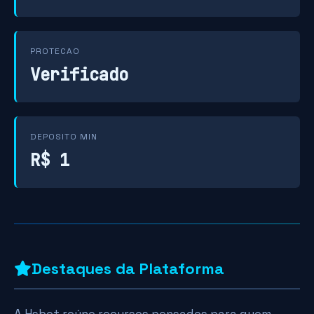
PROTECAO
Verificado
DEPOSITO MIN
R$ 1
Destaques da Plataforma