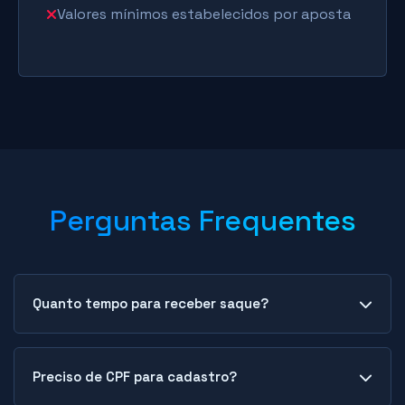
Valores mínimos estabelecidos por aposta
Perguntas Frequentes
Quanto tempo para receber saque?
Saques por Pix levam entre 10 e 30 minutos.
Transferências bancárias convencionais são
Preciso de CPF para cadastro?
concluídas em 1 a 3 dias úteis.