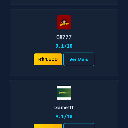
Gil777
9.1/10
R$ 1.500
Ver Mais
Gamefff
9.1/10