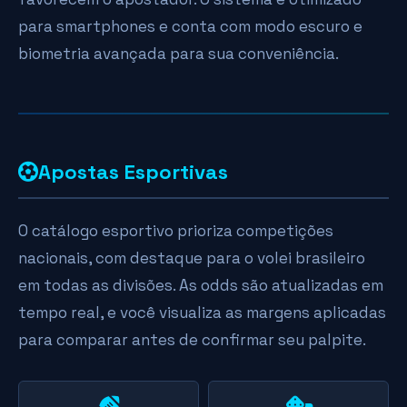
para smartphones e conta com modo escuro e
biometria avançada para sua conveniência.
Apostas Esportivas
O catálogo esportivo prioriza competições
nacionais, com destaque para o volei brasileiro
em todas as divisões. As odds são atualizadas em
tempo real, e você visualiza as margens aplicadas
para comparar antes de confirmar seu palpite.