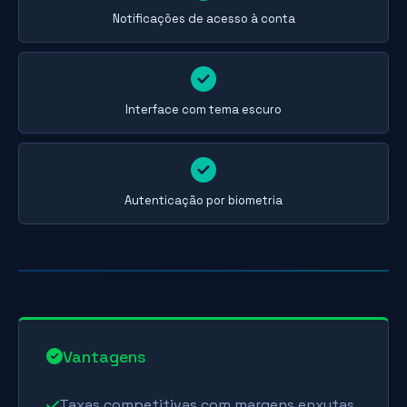
Notificações de acesso à conta
Interface com tema escuro
Autenticação por biometria
Vantagens
Taxas competitivas com margens enxutas