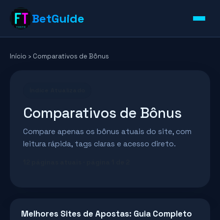
BetGuide
Início
›
Comparativos de Bônus
Índice Atualizado
Comparativos de Bônus
Compare apenas os bônus atuais do site, com
leitura rápida, tags claras e acesso direto.
12 páginas atuais · página 1 de 2
Melhores Sites de Apostas: Guia Completo