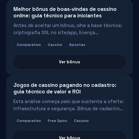
Melhor bônus de boas‑vindas de cassino
online: guia técnico para iniciantes
Antes de aceitar um bônus, olhe a base técnica:
criptografia SSL no site/app, licença
internacional válida (por exemplo, Curaçao ou
Comparativo
Cassino
Apostas
MGA), RNG auditado para jogos e int...
Ver bônus
Jogos de cassino pagando no cadastro:
guia técnico de valor e ROI
Esta análise começa pelo que sustenta a oferta:
infraestrutura e segurança. Bônus de cadastro
legítimos rodam em plataformas com criptografia
Comparativo
Free Spins
Cassino
TLS atual, verificação KY...
Ver bônus