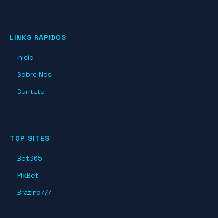
LINKS RAPIDOS
Inicio
Sobre Nos
Contato
TOP SITES
Bet365
PixBet
Brazino777