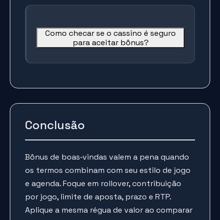
Como checar se o cassino é seguro
para aceitar bônus?
Conclusão
Bônus de boas‑vindas valem a pena quando
os termos combinam com seu estilo de jogo
e agenda. Foque em rollover, contribuição
por jogo, limite de aposta, prazo e RTP.
Aplique a mesma régua de valor ao comparar