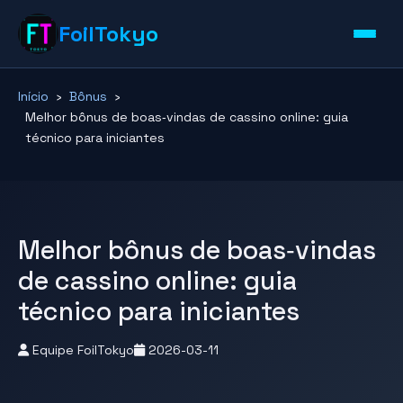
FoilTokyo
Início
›
Bônus
›
Melhor bônus de boas‑vindas de cassino online: guia
técnico para iniciantes
Melhor bônus de boas‑vindas
de cassino online: guia
técnico para iniciantes
Equipe FoilTokyo
2026-03-11