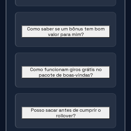
Como saber se um bônus tem bom
valor para mim?
Como funcionam giros grátis no
pacote de boas‑vindas?
Posso sacar antes de cumprir o
rollover?