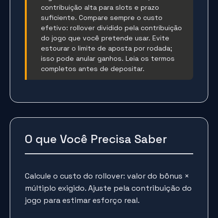
contribuição alta para slots e prazo
suficiente. Compare sempre o custo
efetivo: rollover dividido pela contribuição
do jogo que você pretende usar. Evite
estourar o limite de aposta por rodada;
isso pode anular ganhos. Leia os termos
completos antes de depositar.
O que Você Precisa Saber
Calcule o custo do rollover: valor do bônus ×
múltiplo exigido. Ajuste pela contribuição do
jogo para estimar esforço real.