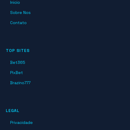
Inicio
Sobre Nos
Contato
TOP SITES
Bet365
PixBet
Brazino777
LEGAL
Privacidade