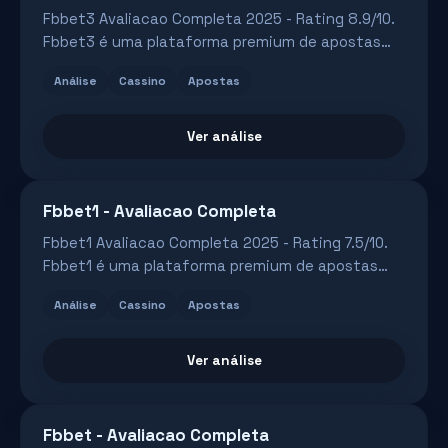
Fbbet3 Avaliacao Completa 2025 - Rating 8.9/10.
Fbbet3 é uma plataforma premium de apostas
esportivas e cassino online com foco em
Análise
Cassino
Apostas
tecnologia e segu
Ver análise
Fbbet1 - Avaliacao Completa
Fbbet1 Avaliacao Completa 2025 - Rating 7.5/10.
Fbbet1 é uma plataforma premium de apostas
esportivas e cassino online que combina
Análise
Cassino
Apostas
tecnologia avança
Ver análise
Fbbet - Avaliacao Completa