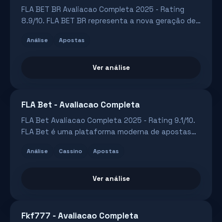
FLA BET BR Avaliacao Completa 2025 - Rating
8.9/10. FLA BET BR representa a nova geração de
plataformas de apostas que abraça a tecnologia
Análise
Apostas
de ponta para
Ver análise
FLA Bet - Avaliacao Completa
FLA Bet Avaliacao Completa 2025 - Rating 9.1/10.
FLA Bet é uma plataforma moderna de apostas
esportivas e cassino online que combina
Análise
Cassino
Apostas
tecnologia avanç
Ver análise
Fkf777 - Avaliacao Completa