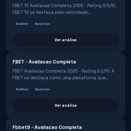
FBET 12 Avaliacao Completa 2025 - Rating 8.5/10.
FBET 12 se destaca pela velocidade
impressionante em todas as operações, desde
Análise
Apostas
cadastro até saques p
Ver análise
FBET - Avaliacao Completa
FBET Avaliacao Completa 2025 - Rating 9.2/10. A
FBET se destaca como uma plataforma que
coloca a diversidade em primeiro lugar,
Análise
Apostas
oferecendo um ampl
Ver análise
Fbbet9 - Avaliacao Completa