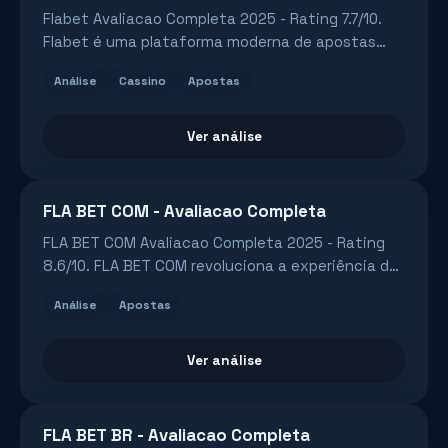
Flabet Avaliacao Completa 2025 - Rating 7.7/10.
Flabet é uma plataforma moderna de apostas
esportivas e cassino online que combina
Análise
Cassino
Apostas
tecnologia avança
Ver análise
FLA BET COM - Avaliacao Completa
FLA BET COM Avaliacao Completa 2025 - Rating
8.6/10. FLA BET COM revoluciona a experiência de
apostas online ao eliminar complicações
Análise
Apostas
desnecessárias. A p
Ver análise
FLA BET BR - Avaliacao Completa