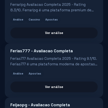
Ferraripg Avaliacao Completa 2025 - Rating
8.3/10. Ferraripg é uma plataforma premium de
apostas esportivas e cassino online que combina
Análise
Cassino
Apostas
tecnologia de
Ver análise
Ferias777 - Avaliacao Completa
Ferias777 Avaliacao Completa 2025 - Rating 9.1/10.
Ferias777 é uma plataforma moderna de apostas
que combina tecnologia avançada com interface
Análise
Apostas
intuitiv
Ver análise
Feijaopg - Avaliacao Completa