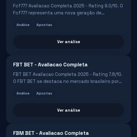
Fcf777 Avaliacao Completa 2025 - Rating 9.0/10. O
Fcf777 representa uma nova geração de
plataformas de apostas, desenvolvida com
Análise
Apostas
tecnologia de ponta
Ver análise
FBT BET - Avaliacao Completa
FBT BET Avaliacao Completa 2025 - Rating 7.8/10.
O FBT BET se destaca no mercado brasileiro por
oferecer um portfólio diversificado que atende
Análise
Apostas
desde
Ver análise
FBM BET - Avaliacao Completa