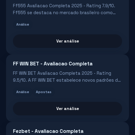
Ff555 Avaliacao Completa 2025 - Rating 7.9/10.
Ff555 se destaca no mercado brasileiro como
uma plataforma que valoriza a multiplicidade de
Análise
escolhas
Ver análise
FF WIN BET - Avaliacao Completa
FF WIN BET Avaliacao Completa 2025 - Rating
9.5/10. A FF WIN BET estabelece novos padrões de
proteção no mercado de apostas online,
Análise
Apostas
combinando tecnologi
Ver análise
Fezbet - Avaliacao Completa