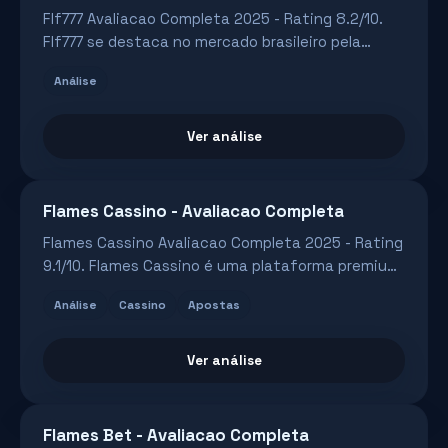
Flf777 Avaliacao Completa 2025 - Rating 8.2/10.
Flf777 se destaca no mercado brasileiro pela
impressionante variedade de opções que oferece
Análise
aos apos
Ver análise
Flames Cassino - Avaliacao Completa
Flames Cassino Avaliacao Completa 2025 - Rating
9.1/10. Flames Cassino é uma plataforma premium
de apostas online que combina tecnologia de
Análise
Cassino
Apostas
ponta com interf
Ver análise
Flames Bet - Avaliacao Completa