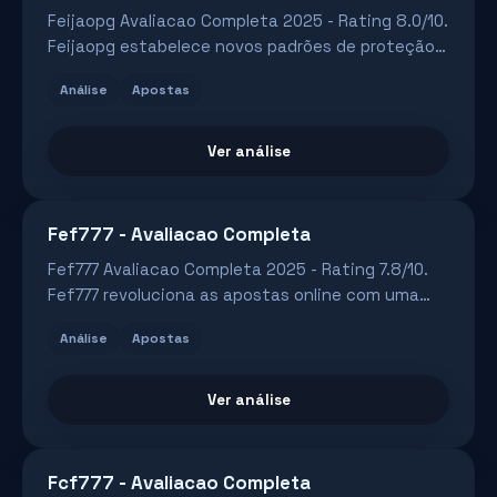
Feijaopg Avaliacao Completa 2025 - Rating 8.0/10.
Feijaopg estabelece novos padrões de proteção
no mercado brasileiro de apostas online,
Análise
Apostas
combinando te
Ver análise
Fef777 - Avaliacao Completa
Fef777 Avaliacao Completa 2025 - Rating 7.8/10.
Fef777 revoluciona as apostas online com uma
plataforma que prioriza velocidade em cada
Análise
Apostas
clique. Proc
Ver análise
Fcf777 - Avaliacao Completa