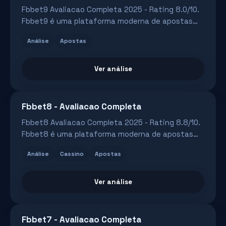
Fbbet9 Avaliacao Completa 2025 - Rating 8.0/10.
Fbbet9 é uma plataforma moderna de apostas
que combina tecnologia de ponta com segurança
Análise
Apostas
institucion
Ver análise
Fbbet8 - Avaliacao Completa
Fbbet8 Avaliacao Completa 2025 - Rating 8.8/10.
Fbbet8 é uma plataforma moderna de apostas
esportivas e cassino online que combina
Análise
Cassino
Apostas
tecnologia avança
Ver análise
Fbbet7 - Avaliacao Completa