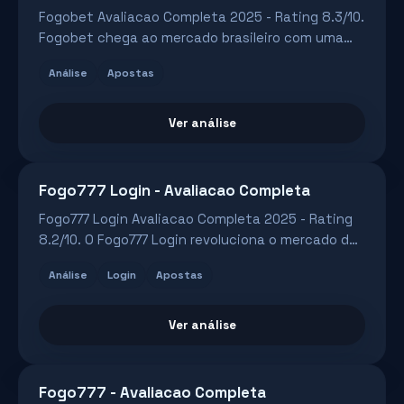
Fogobet Avaliacao Completa 2025 - Rating 8.3/10.
Fogobet chega ao mercado brasileiro com uma
proposta que coloca a velocidade em primeiro
Análise
Apostas
lugar. A pl
Ver análise
Fogo777 Login - Avaliacao Completa
Fogo777 Login Avaliacao Completa 2025 - Rating
8.2/10. O Fogo777 Login revoluciona o mercado de
apostas com uma plataforma que prioriza a
Análise
Login
Apostas
velocidade em cad
Ver análise
Fogo777 - Avaliacao Completa