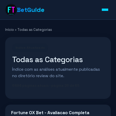
BetGuide
Início
›
Todas as Categorias
Índice Atualizado
Todas as Categorias
Índice com as análises atualmente publicadas
no diretório review do site.
6494 páginas atuais · página 26 de 65
Fortune OX Bet - Avaliacao Completa