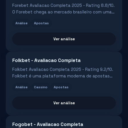
Forebet Avaliacao Completa 2025 - Rating 8.8/10.
O Forebet chega ao mercado brasileiro com uma
proposta direta: oferecer apostas esportivas
Análise
Apostas
sem compl
Ver análise
Folkbet - Avaliacao Completa
Folkbet Avaliacao Completa 2025 - Rating 9.2/10.
Folkbet é uma plataforma moderna de apostas
esportivas e cassino online que combina
Análise
Cassino
Apostas
tecnologia de po
Ver análise
Fogobet - Avaliacao Completa