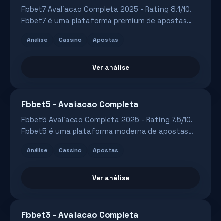
Fbbet7 Avaliacao Completa 2025 - Rating 8.1/10.
Fbbet7 é uma plataforma premium de apostas
esportivas e cassino online que combina
Análise
Cassino
Apostas
tecnologia de pon
Ver análise
Fbbet5 - Avaliacao Completa
Fbbet5 Avaliacao Completa 2025 - Rating 7.5/10.
Fbbet5 é uma plataforma moderna de apostas
esportivas e cassino online que combina
Análise
Cassino
Apostas
tecnologia de pon
Ver análise
Fbbet3 - Avaliacao Completa