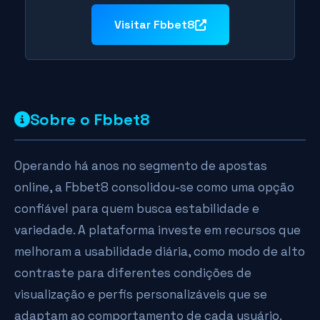
Visitar Fbbet8
Sobre o Fbbet8
Operando há anos no segmento de apostas
online, a Fbbet8 consolidou-se como uma opção
confiável para quem busca estabilidade e
variedade. A plataforma investe em recursos que
melhoram a usabilidade diária, como modo de alto
contraste para diferentes condições de
visualização e perfis personalizáveis que se
adaptam ao comportamento de cada usuário.