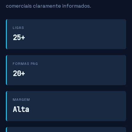
comerciais claramente informados.
LIGAS
25+
FORMAS PAG
20+
MARGEM
Alta