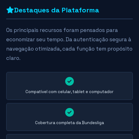
Destaques da Plataforma
Os principais recursos foram pensados para
economizar seu tempo. Da autenticação segura à
navegação otimizada, cada função tem propósito
claro.
Compatível com celular, tablet e computador
Cobertura completa da Bundesliga