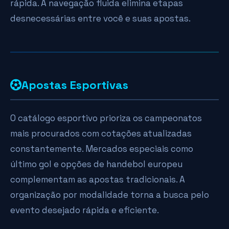
rápida. A navegação fluida elimina etapas
desnecessárias entre você e suas apostas.
Apostas Esportivas
O catálogo esportivo prioriza os campeonatos
mais procurados com cotações atualizadas
constantemente. Mercados especiais como
último gol e opções de handebol europeu
complementam as apostas tradicionais. A
organização por modalidade torna a busca pelo
evento desejado rápida e eficiente.