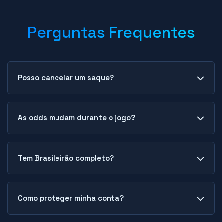
Perguntas Frequentes
Posso cancelar um saque?
Saques pendentes podem ser cancelados antes
da aprovação final. Após o processamento
As odds mudam durante o jogo?
iniciar, o cancelamento não é mais possível.
Sim, as cotações são ajustadas conforme o
andamento da partida e eventos que ocorrem
Tem Brasileirão completo?
em campo. As mudanças refletem a situação
atual do jogo.
A plataforma oferece cobertura das principais
divisões do futebol brasileiro. Consulte a seção
Como proteger minha conta?
de esportes para ver todas as competições
disponíveis.
Ative a autenticação em duas etapas nas