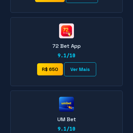
72 Bet App
9.1/10
R$ 650
Ver Mais
UM Bet
9.1/10