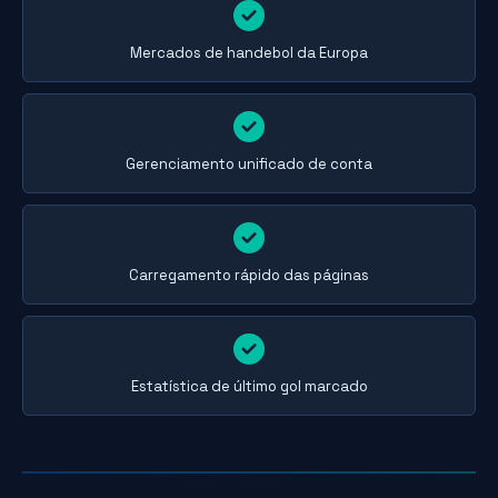
Mercados de handebol da Europa
Gerenciamento unificado de conta
Carregamento rápido das páginas
Estatística de último gol marcado