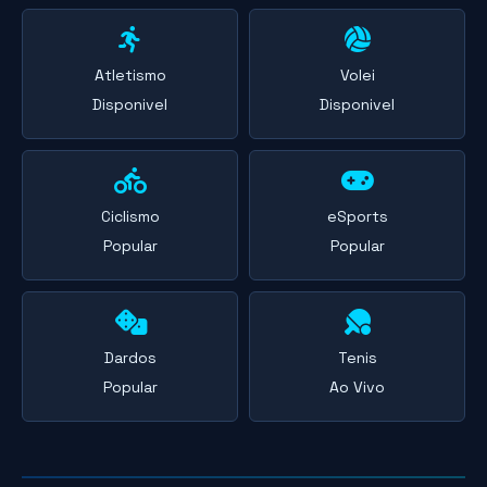
Atletismo
Volei
Disponivel
Disponivel
Ciclismo
eSports
Popular
Popular
Dardos
Tenis
Popular
Ao Vivo