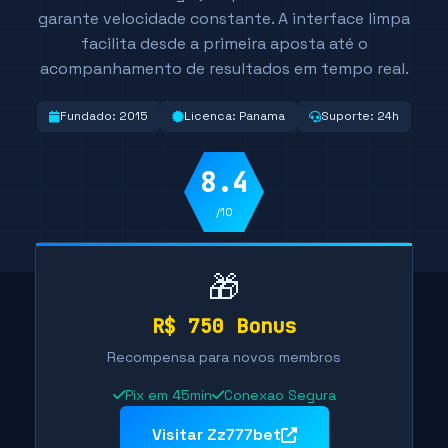
garante velocidade constante. A interface limpa
facilita desde a primeira aposta até o
acompanhamento de resultados em tempo real.
Fundado: 2015
Licenca: Panama
Suporte: 24h
8.4
/10
🎁
R$ 750 Bonus
Recompensa para novos membros
Pix em 45min
Conexao Segura
Visitar Zz777bet