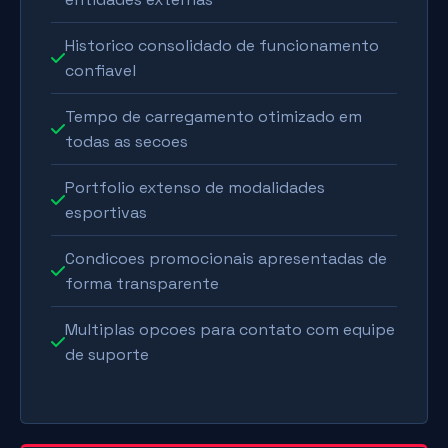
Historico consolidado de funcionamento
confiavel
Tempo de carregamento otimizado em
todas as secoes
Portfolio extenso de modalidades
esportivas
Condicoes promocionais apresentadas de
forma transparente
Multiplas opcoes para contato com equipe
de suporte