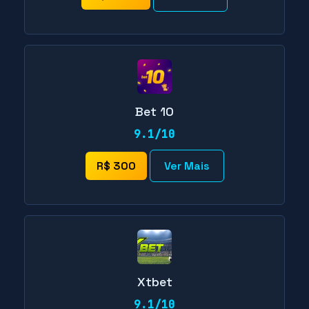
Bet 10
9.1/10
R$ 300
Ver Mais
Xtbet
9.1/10