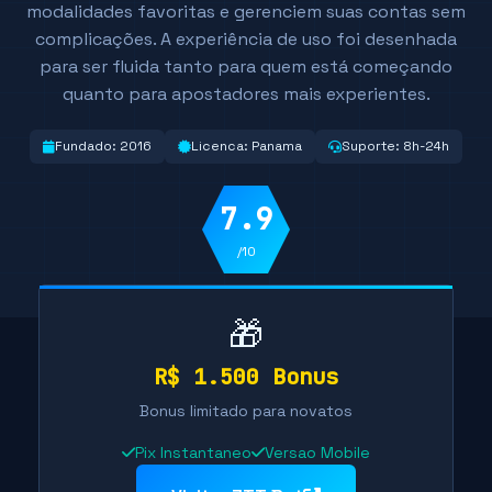
modalidades favoritas e gerenciem suas contas sem
complicações. A experiência de uso foi desenhada
para ser fluida tanto para quem está começando
quanto para apostadores mais experientes.
Fundado: 2016
Licenca: Panama
Suporte: 8h-24h
7.9
/10
🎁
R$ 1.500 Bonus
Bonus limitado para novatos
Pix Instantaneo
Versao Mobile