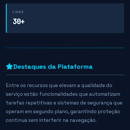
LIGAS
30+
Destaques da Plataforma
Entre os recursos que elevam a qualidade do
serviço estão funcionalidades que automatizam
tarefas repetitivas e sistemas de segurança que
operam em segundo plano, garantindo proteção
contínua sem interferir na navegação.