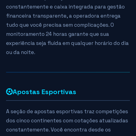
constantemente e caixa integrada para gestão
financeira transparente, a operadora entrega
tudo que você precisa sem complicações. O
monitoramento 24 horas garante que sua
experiência seja fluida em qualquer horário do dia
ou da noite.
Apostas Esportivas
A seção de apostas esportivas traz competições
dos cinco continentes com cotações atualizadas
constantemente. Você encontra desde os