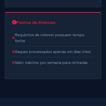
Pontos de Atencao
Requisitos de rollover possuem tempo
limite
Saques processados apenas em dias úteis
Valor máximo por semana para retiradas