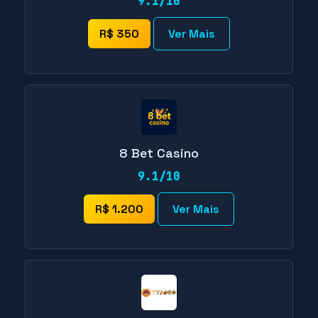
9.1/10
R$ 350
Ver Mais
8 Bet Casino
9.1/10
R$ 1.200
Ver Mais