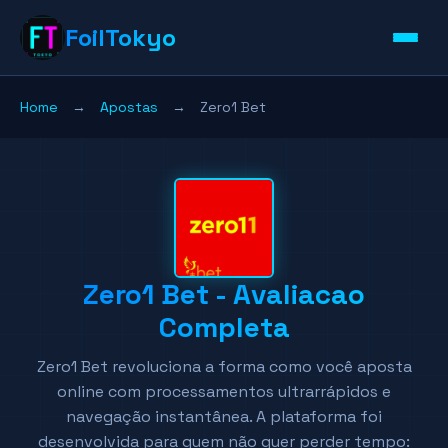
FoilTokyo
Home
→
Apostas
→
Zero1 Bet
Zero1 Bet - Avaliacao
Completa
Zero1 Bet revoluciona a forma como você aposta
online com processamentos ultrarrápidos e
navegação instantânea. A plataforma foi
desenvolvida para quem não quer perder tempo: