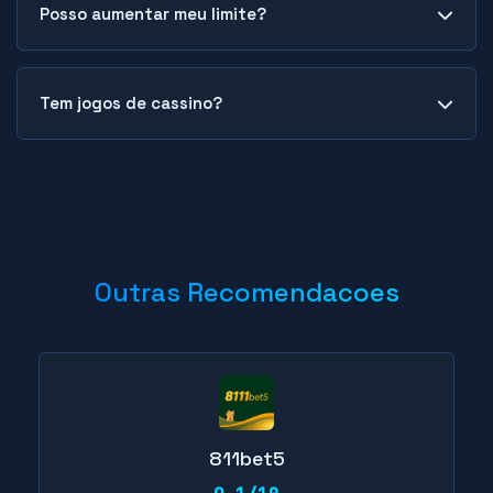
conta por CPF. Contas duplicadas são
Posso aumentar meu limite?
bloqueadas automaticamente pelo sistema de
segurança.
Sim, usuários com histórico consistente podem
solicitar revisão de limites através do suporte. A
Tem jogos de cassino?
análise considera tempo de cadastro e
movimentação na conta.
A Zero1 Bet oferece seção completa com slots,
jogos de mesa e outras modalidades de cassino
online além das apostas esportivas.
Outras Recomendacoes
811bet5