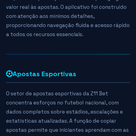
valor real às apostas. O aplicativo foi construído
com atenção aos mínimos detalhes,
proporcionando navegação fluida e acesso rápido
a todos os recursos essenciais.
Apostas Esportivas
O setor de apostas esportivas da Z11 Bet
concentra esforços no futebol nacional, com
dados completos sobre estádios, escalações e
estatísticas atualizadas. A função de copiar
apostas permite que iniciantes aprendam com as