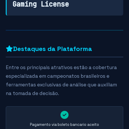
Gaming License
Destaques da Plataforma
Entre os principais atrativos estão a cobertura
especializada em campeonatos brasileiros e
ferramentas exclusivas de análise que auxiliam
na tomada de decisão.
Pagamento via boleto bancario aceito