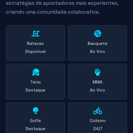
estratégias de apostadores mais experientes,
criando uma comunidade colaborativa.
Natacao
Basquete
Disponivel
Ao Vivo
Tenis
MMA
Destaque
Ao Vivo
Golfe
Ciclismo
Destaque
24/7