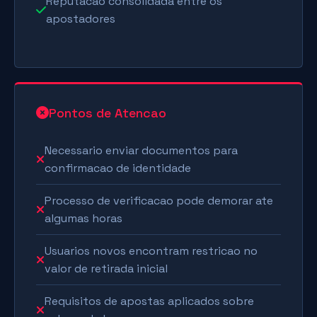
Reputacao consolidada entre os
apostadores
Pontos de Atencao
Necessario enviar documentos para
confirmacao de identidade
Processo de verificacao pode demorar ate
algumas horas
Usuarios novos encontram restricao no
valor de retirada inicial
Requisitos de apostas aplicados sobre