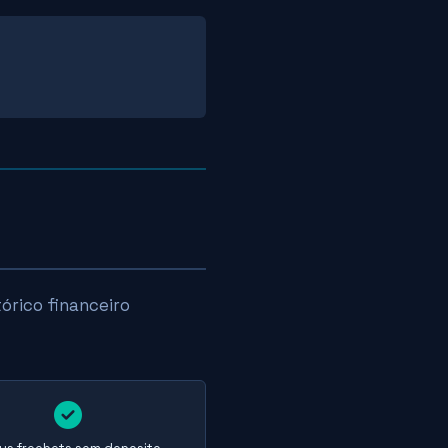
órico financeiro