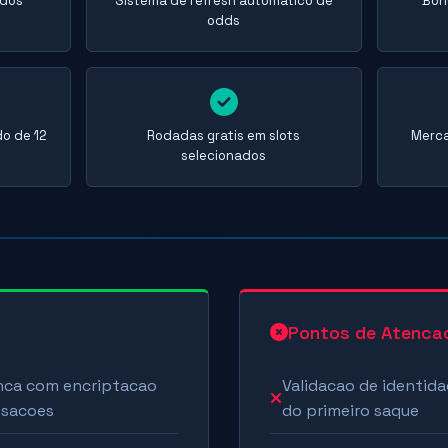
ados
Sistema de refresh automatico de
Bon
odds
do de 12
Rodadas gratis em slots
Merc
selecionados
Pontos de Atenca
nca com encriptacao
Validacao de identida
nsacoes
do primeiro saque