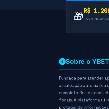
R$ 1.20
🎁
Bonus de ativa
Sobre o YBET
Fundada para atender ap
atualização automática q
completo fica disponível
fiscais. A plataforma ut
protegendo informações 