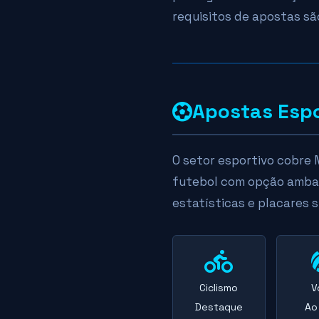
requisitos de apostas sã
Apostas Espo
O setor esportivo cobre 
futebol com opção ambas
estatísticas e placares 
Ciclismo
V
Destaque
Ao