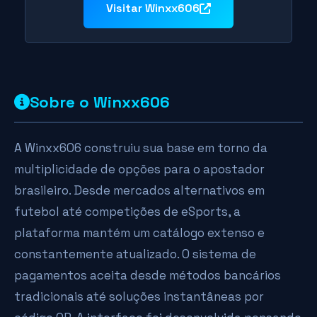
Visitar Winxx606
Sobre o Winxx606
A Winxx606 construiu sua base em torno da
multiplicidade de opções para o apostador
brasileiro. Desde mercados alternativos em
futebol até competições de eSports, a
plataforma mantém um catálogo extenso e
constantemente atualizado. O sistema de
pagamentos aceita desde métodos bancários
tradicionais até soluções instantâneas por