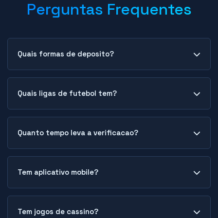
Perguntas Frequentes
Quais formas de deposito?
A Winxx606 aceita transferência bancária,
carteiras digitais e pagamento por QR Code,
Quais ligas de futebol tem?
oferecendo flexibilidade para o usuário escolher
o método mais conveniente.
O catálogo inclui Brasileirão, Copa do Brasil,
Libertadores, principais campeonatos europeus
Quanto tempo leva a verificacao?
e competições internacionais, além de mercados
alternativos como chutes a gol.
O processo de verificação de identidade
geralmente é concluído em algumas horas, mas
Tem aplicativo mobile?
pode se estender até 24 horas em casos que
exijam análise adicional.
A Winxx606 funciona através do navegador
mobile otimizado, dispensando download de
Tem jogos de cassino?