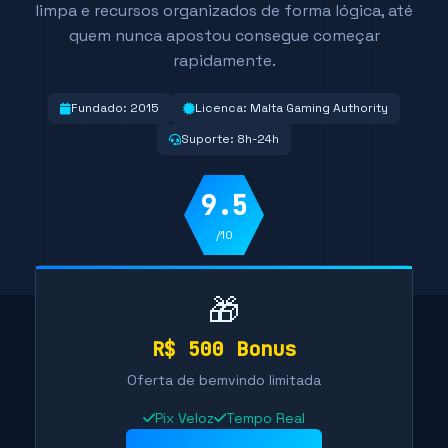
limpa e recursos organizados de forma lógica, até
quem nunca apostou consegue começar
rapidamente.
Fundado: 2015
Licenca: Malta Gaming Authority
Suporte: 8h-24h
9.5
/10
🎁
R$ 500 Bonus
Oferta de bemvindo limitada
Pix Veloz
Tempo Real