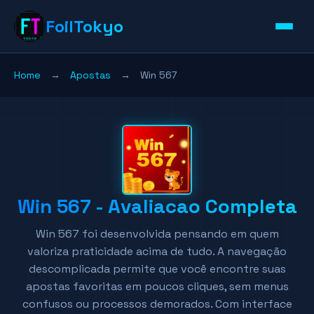
FoilTokyo
Home
→
Apostas
→
Win 567
Win 567 - Avaliacao Completa
Win 567 foi desenvolvida pensando em quem
valoriza praticidade acima de tudo. A navegação
descomplicada permite que você encontre suas
apostas favoritas em poucos cliques, sem menus
confusos ou processos demorados. Com interface