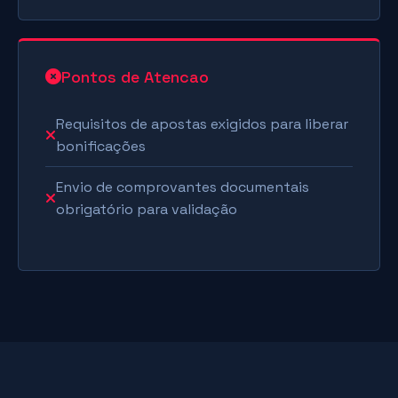
Pontos de Atencao
Requisitos de apostas exigidos para liberar
bonificações
Envio de comprovantes documentais
obrigatório para validação