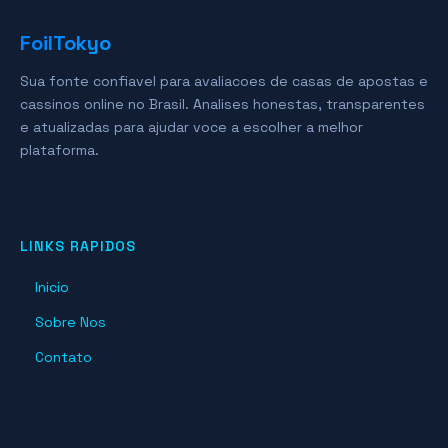
FoilTokyo
Sua fonte confiavel para avaliacoes de casas de apostas e
cassinos online no Brasil. Analises honestas, transparentes
e atualizadas para ajudar voce a escolher a melhor
plataforma.
LINKS RAPIDOS
Inicio
Sobre Nos
Contato