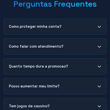
Perguntas Frequentes
Como proteger minha conta?
Utilize senhas fortes combinando letras,
números e símbolos, e nunca compartilhe seus
Como falar com atendimento?
dados de acesso. Ative todas as camadas de
segurança disponíveis no painel de
Acesse o ícone de chat localizado no canto
configurações.
inferior da tela ou procure pela seção 'Suporte'
Quanto tempo dura a promocao?
no menu principal. O atendimento responde
rapidamente durante o horário comercial.
Cada campanha possui período específico
indicado nos termos da oferta. Verifique a data
Posso aumentar meu limite?
de validade antes de ativar qualquer bônus para
aproveitar dentro do prazo.
Sim, entre em contato com o suporte
solicitando revisão dos seus limites de depósito
Tem jogos de cassino?