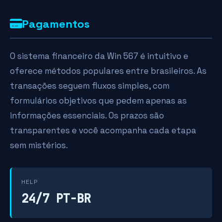
Pagamentos
O sistema financeiro da Win 567 é intuitivo e
oferece métodos populares entre brasileiros. As
transações seguem fluxos simples, com
formulários objetivos que pedem apenas as
informações essenciais. Os prazos são
transparentes e você acompanha cada etapa
sem mistérios.
HELP
24/7 PT-BR