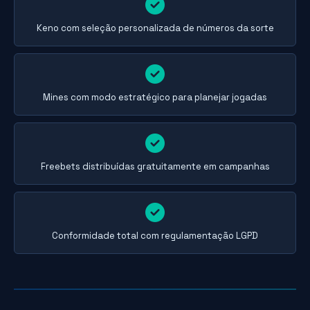
Keno com seleção personalizada de números da sorte
Mines com modo estratégico para planejar jogadas
Freebets distribuídas gratuitamente em campanhas
Conformidade total com regulamentação LGPD