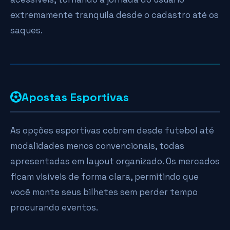
extremamente tranquila desde o cadastro até os
saques.
Apostas Esportivas
As opções esportivas cobrem desde futebol até
modalidades menos convencionais, todas
apresentadas em layout organizado. Os mercados
ficam visíveis de forma clara, permitindo que
você monte seus bilhetes sem perder tempo
procurando eventos.