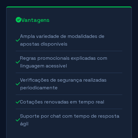
Vantagens
Ampla variedade de modalidades de
apostas disponíveis
Regras promocionais explicadas com
linguagem acessível
Verificações de segurança realizadas
periodicamente
Cotações renovadas em tempo real
Suporte por chat com tempo de resposta
ágil