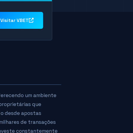
Visitar VBET
oferecendo um ambiente
proprietárias que
ndo desde apostas
 milhares de transações
 investe constantemente