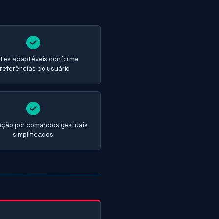
stes adaptáveis conforme
referências do usuário
ção por comandos gestuais
simplificados