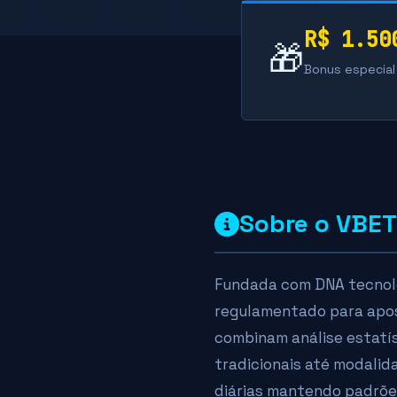
R$ 1.50
🎁
Bonus especial 
Sobre o VBET
Fundada com DNA tecnoló
regulamentado para apos
combinam análise estatís
tradicionais até modalid
diárias mantendo padrõe