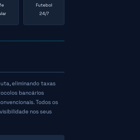
fe
Futebol
lar
24/7
uta, eliminando taxas
tocolos bancários
convencionais. Todos os
isibilidade nos seus