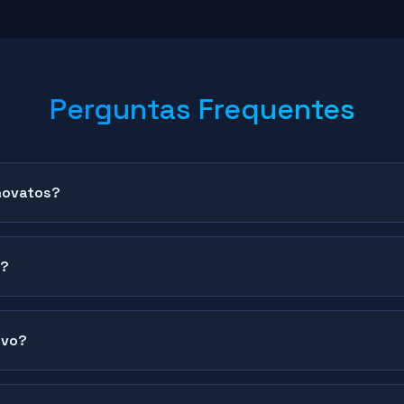
Perguntas Frequentes
novatos?
cebem oferta de boas-vindas que varia conforme promoçõ
. Consulte a página promocional após criar sua conta para
e?
e responsiva da VBET é totalmente compatível com disposit
ompleto através do navegador Safari sem necessidade de 
ivo?
ce modalidade de apostas durante eventos em andamento