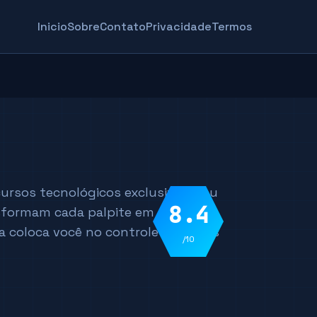
Inicio
Sobre
Contato
Privacidade
Termos
ursos tecnológicos exclusivos. Seu
8.4
ansformam cada palpite em uma
ma coloca você no controle total das
/10