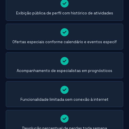
Exibição pública de perfil com histórico de atividades
Ofertas especiais conforme calendário e eventos específ
Acompanhamento de especialistas em prognósticos
Funcionalidade limitada sem conexão à internet
Devolução percentual de perdas toda semana