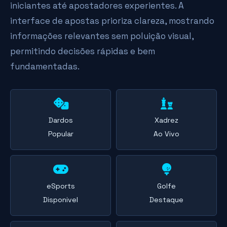
iniciantes até apostadores experientes. A
interface de apostas prioriza clareza, mostrando
informações relevantes sem poluição visual,
permitindo decisões rápidas e bem
fundamentadas.
Dardos
Xadrez
Popular
Ao Vivo
eSports
Golfe
Disponivel
Destaque