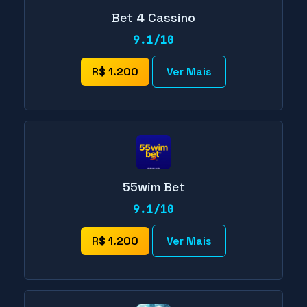
Bet 4 Cassino
9.1/10
R$ 1.200
Ver Mais
55wim Bet
9.1/10
R$ 1.200
Ver Mais