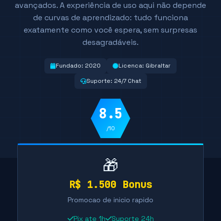
avançados. A experiência de uso aqui não depende
de curvas de aprendizado: tudo funciona
exatamente como você espera, sem surpresas
desagradáveis.
Fundado: 2020
Licenca: Gibraltar
Suporte: 24/7 Chat
8.5
/10
🎁
R$ 1.500 Bonus
Promocao de inicio rapido
Pix ate 1h
Suporte 24h