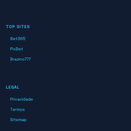
TOP SITES
Bet365
PixBet
Brazino777
LEGAL
Privacidade
Termos
Sitemap