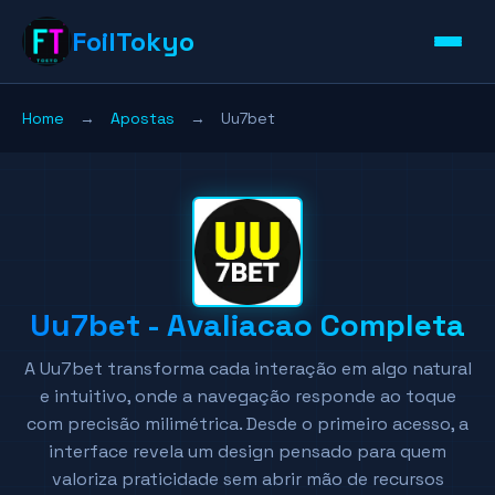
FoilTokyo
Home
→
Apostas
→
Uu7bet
Uu7bet - Avaliacao Completa
A Uu7bet transforma cada interação em algo natural
e intuitivo, onde a navegação responde ao toque
com precisão milimétrica. Desde o primeiro acesso, a
interface revela um design pensado para quem
valoriza praticidade sem abrir mão de recursos