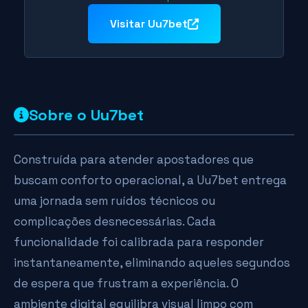
Visitar Uu7bet
Sobre o Uu7bet
Construída para atender apostadores que
buscam conforto operacional, a Uu7bet entrega
uma jornada sem ruídos técnicos ou
complicações desnecessárias. Cada
funcionalidade foi calibrada para responder
instantaneamente, eliminando aqueles segundos
de espera que frustram a experiência. O
ambiente digital equilibra visual limpo com