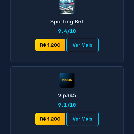
Sporting Bet
9.4/10
R$ 1.200
Ver Mais
Vip345
9.1/10
R$ 1.200
Ver Mais