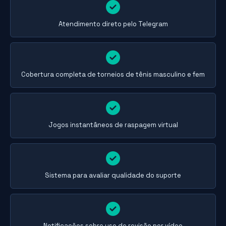
Atendimento direto pelo Telegram
Cobertura completa de torneios de tênis masculino e fem
Jogos instantâneos de raspagem virtual
Sistema para avaliar qualidade do suporte
Notificações sobre uso de revisão por vídeo