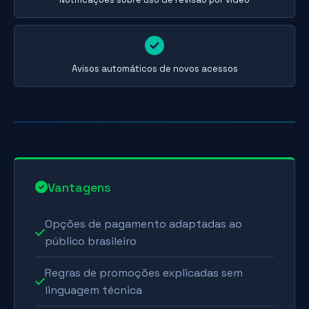
Avisos automáticos de novos acessos
Vantagens
Opções de pagamento adaptadas ao
público brasileiro
Regras de promoções explicadas sem
linguagem técnica