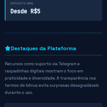
DEPOSITO MIN
Desde R$5
Destaques da Plataforma
Recursos como suporte via Telegram e
raspadinhas digitais mostram o foco em
praticidade e diversidade. A transparência nos
termos de bônus evita surpresas desagradáveis
durante o uso.