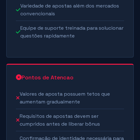
Variedade de apostas além dos mercados
convencionais
Equipe de suporte treinada para solucionar
questões rapidamente
Pontos de Atencao
Valores de aposta possuem tetos que
aumentam gradualmente
Requisitos de apostas devem ser
cumpridos antes de liberar bônus
Confirmação de identidade necessária para