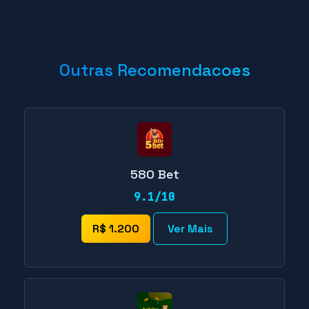
regulamentações de segurança para prevenir
fraudes e garantir que apenas o titular realize
movimentações financeiras na conta.
Outras Recomendacoes
580 Bet
9.1/10
R$ 1.200
Ver Mais