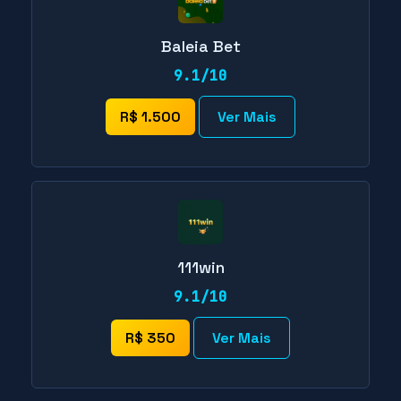
Baleia Bet
9.1/10
R$ 1.500
Ver Mais
111win
9.1/10
R$ 350
Ver Mais