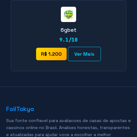
6gbet
9.1/10
R$ 1.200
Ver Mais
FoilTokyo
Sua fonte confiavel para avaliacoes de casas de apostas e
cassinos online no Brasil. Analises honestas, transparentes
e atualizadas para ajudar voce a escolher a melhor