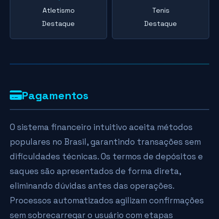
Atletismo
Tenis
Destaque
Destaque
Pagamentos
O sistema financeiro intuitivo aceita métodos
populares no Brasil, garantindo transações sem
dificuldades técnicas. Os termos de depósitos e
saques são apresentados de forma direta,
eliminando dúvidas antes das operações.
Processos automatizados agilizam confirmações
sem sobrecarregar o usuário com etapas