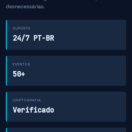
desnecessárias.
SUPORTE
24/7 PT-BR
EVENTOS
50+
CRIPTOGRAFIA
Verificado