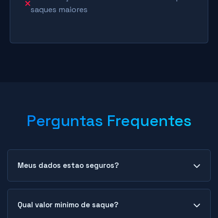
saques maiores
Perguntas Frequentes
Meus dados estao seguros?
Sim, a plataforma utiliza criptografia avançada e
sistemas de monitoramento contínuo para
Qual valor minimo de saque?
proteger informações pessoais e financeiras de