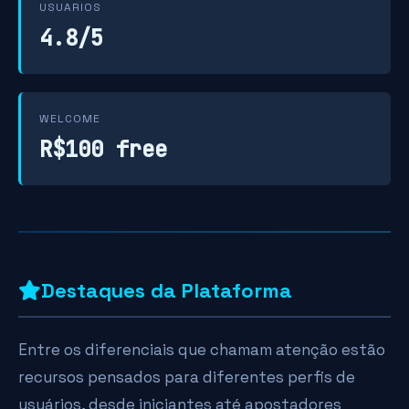
USUARIOS
4.8/5
WELCOME
R$100 free
Destaques da Plataforma
Entre os diferenciais que chamam atenção estão
recursos pensados para diferentes perfis de
usuários, desde iniciantes até apostadores