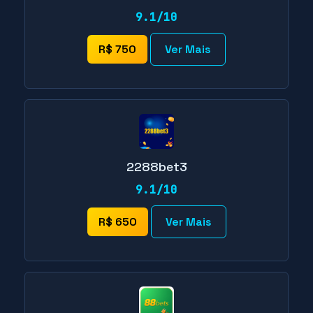
9.1/10
R$ 750
Ver Mais
2288bet3
9.1/10
R$ 650
Ver Mais