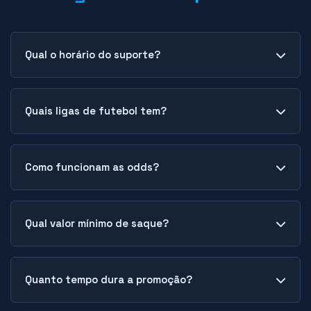
Qual o horário do suporte?
A equipe de atendimento funciona todos os dias
das 8h às 2h, com chat ao vivo, e-mail e callback
Quais ligas de futebol tem?
agendado disponíveis. A base de conhecimento
opera 24 horas para consultas rápidas.
O portfólio inclui Brasileirão, Premier League, La
Liga, Serie A, Bundesliga, Ligue 1, além de
Como funcionam as odds?
competições sul-americanas e asiáticas.
Campeonatos regionais europeus também estão
As cotações são calculadas por algoritmos que
disponíveis.
analisam estatísticas, forma recente das equipes
Qual valor mínimo de saque?
e movimentação do mercado global. Odds
competitivas garantem retornos interessantes
O valor inicial para solicitação de retirada é de
aos apostadores.
R$ 50, permitindo flexibilidade para diferentes
Quanto tempo dura a promoção?
perfis de jogadores. Não há cobrança de taxas