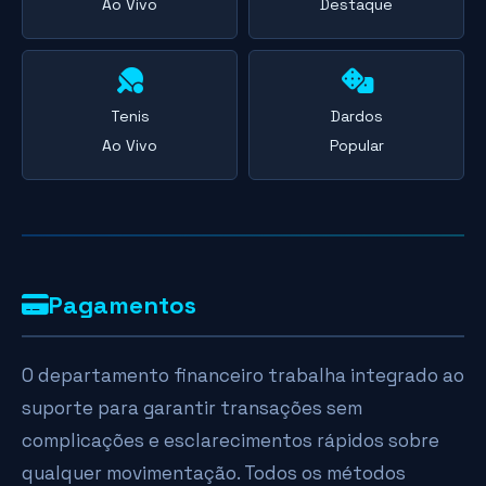
Ao Vivo
Destaque
Tenis
Dardos
Ao Vivo
Popular
Pagamentos
O departamento financeiro trabalha integrado ao
suporte para garantir transações sem
complicações e esclarecimentos rápidos sobre
qualquer movimentação. Todos os métodos