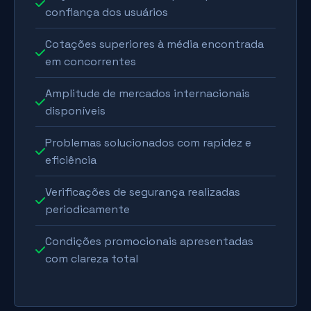
confiança dos usuários
Cotações superiores à média encontrada
em concorrentes
Amplitude de mercados internacionais
disponíveis
Problemas solucionados com rapidez e
eficiência
Verificações de segurança realizadas
periodicamente
Condições promocionais apresentadas
com clareza total