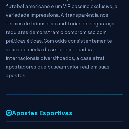
futebol americano e um VIP cassino exclusivo, a
variedade impressiona. A transparência nos
termos de bônus e as auditorias de segurança
regulares demonstram o compromisso com
práticas éticas. Com odds consistentemente
acima da média do setor e mercados
internacionais diversificados, a casa atrai
apostadores que buscam valor real em suas
apostas.
Apostas Esportivas