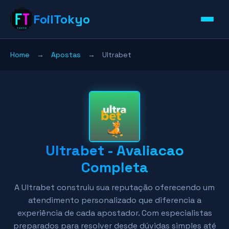
FoilTokyo
Home
→
Apostas
→
Ultrabet
Ultrabet - Avaliacao
Completa
A Ultrabet construiu sua reputação oferecendo um
atendimento personalizado que diferencia a
experiência de cada apostador. Com especialistas
preparados para resolver desde dúvidas simples até