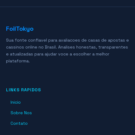
FoilTokyo
Sua fonte confiavel para avaliacoes de casas de apostas e
cassinos online no Brasil. Analises honestas, transparentes
e atualizadas para ajudar voce a escolher a melhor
plataforma.
LINKS RAPIDOS
Inicio
Sobre Nos
Contato