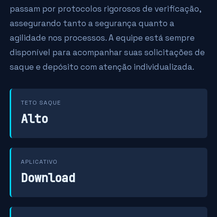
passam por protocolos rigorosos de verificação,
assegurando tanto a segurança quanto a
agilidade nos processos. A equipe está sempre
disponível para acompanhar suas solicitações de
saque e depósito com atenção individualizada.
TETO SAQUE
Alto
APLICATIVO
Download