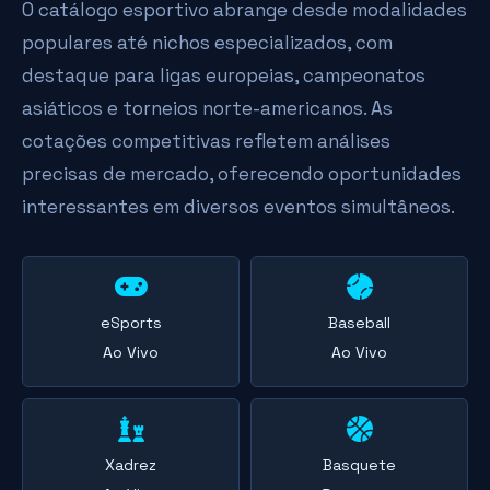
O catálogo esportivo abrange desde modalidades
populares até nichos especializados, com
destaque para ligas europeias, campeonatos
asiáticos e torneios norte-americanos. As
cotações competitivas refletem análises
precisas de mercado, oferecendo oportunidades
interessantes em diversos eventos simultâneos.
eSports
Baseball
Ao Vivo
Ao Vivo
Xadrez
Basquete