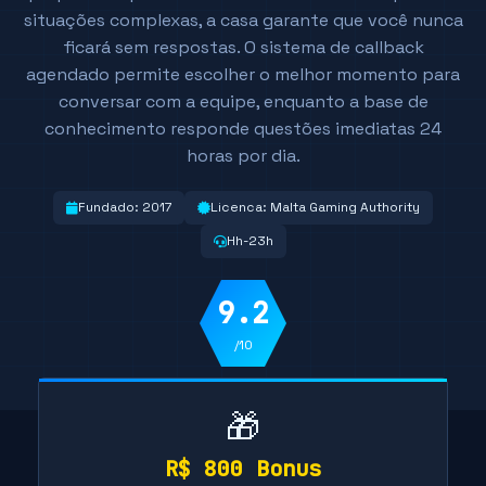
situações complexas, a casa garante que você nunca
ficará sem respostas. O sistema de callback
agendado permite escolher o melhor momento para
conversar com a equipe, enquanto a base de
conhecimento responde questões imediatas 24
horas por dia.
Fundado: 2017
Licenca: Malta Gaming Authority
Hh-23h
9.2
/10
🎁
R$ 800 Bonus