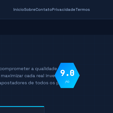
Inicio
Sobre
Contato
Privacidade
Termos
m comprometer a qualidade. Com
9.0
aximizar cada real investido. A
apostadores de todos os perfis.
/10