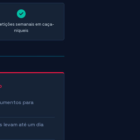
tições semanais em caça-
níqueis
o
cumentos para
 levam até um dia