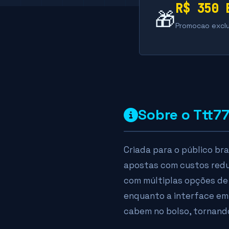
R$ 350 
🎁
Promocao exclu
Sobre o Ttt7
Criada para o público bra
apostas com custos reduz
com múltiplas opções de
enquanto a interface em
cabem no bolso, tornand