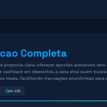
iacao Completa
a proposta clara: oferecer apostas acessíveis se
 cashback em depositos, a casa atrai quem busca m
s locais, facilitando transações econômicas para 
Hh-23h