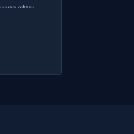
ados aos valores