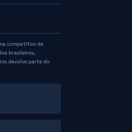
ma competitivo de
os brasileiros,
tos devolve parte do