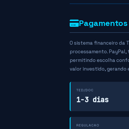
Pagamentos
O sistema financeiro da
processamento. PayPal, t
permitindo escolha conf
valor investido, gerando
TED/DOC
1-3 dias
REGULACAO