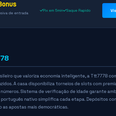
Bonus
Vi
Pix em 5min
Saque Rapido
siva de entrada
778
sileiro que valoriza economia inteligente, a Ttt7778 c
idos. A casa disponibiliza torneios de slots com premi
 números. Sistema de verificação de idade garante am
 português nativo simplifica cada etapa. Depósitos c
o as apostas mais democráticas.