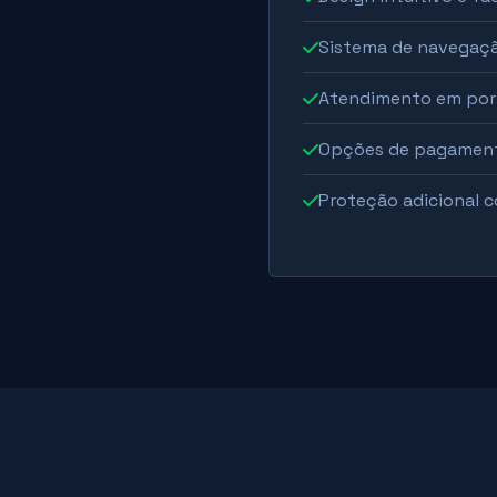
Sistema de navegaçã
Atendimento em port
Opções de pagament
Proteção adicional 