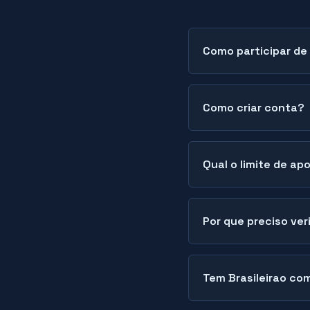
Como participar d
Acesse a aba de prom
Algumas exigem cód
Como criar conta?
Clique em 'Registrar
email recebido e co
Qual o limite de ap
Os limites variam c
Contas verificadas 
Por que preciso ver
A verificação atend
tem idade legal par
Tem Brasileirao co
Sim, todas as partid