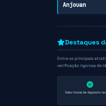
Anjouan
Destaques d
Entre os principais atra
verificação rigorosa de 
Valor inicial de depósito r