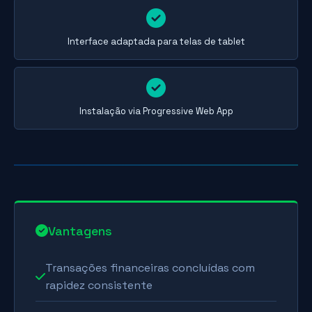
Interface adaptada para telas de tablet
Instalação via Progressive Web App
Vantagens
Transações financeiras concluídas com
rapidez consistente