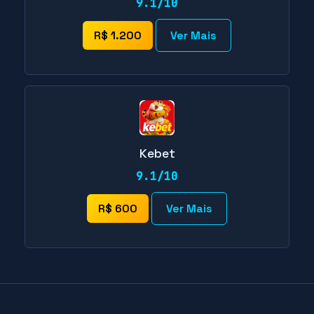
9.1/10
R$ 1.200
Ver Mais
Kebet
9.1/10
R$ 600
Ver Mais