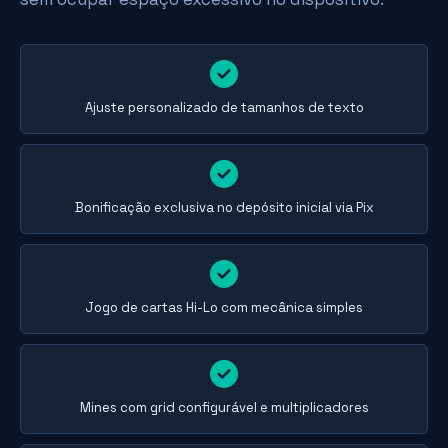
Ajuste personalizado de tamanhos de texto
Bonificação exclusiva no depósito inicial via Pix
Jogo de cartas Hi-Lo com mecânica simples
Mines com grid configurável e multiplicadores