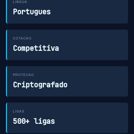
LINGUA
Portugues
COTACAO
Competitiva
PROTECAO
Criptografado
LIGAS
500+ ligas