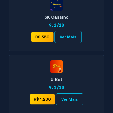
3K Cassino
9.1/10
R$ 350
Ver Mais
5 Bet
9.1/10
R$ 1.200
Ver Mais