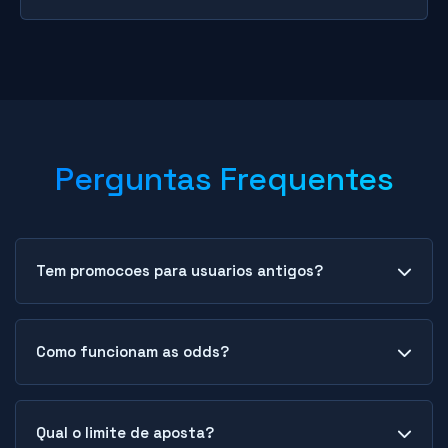
Perguntas Frequentes
Tem promocoes para usuarios antigos?
Sim, a plataforma mantém programa de
benefícios para membros estabelecidos,
Como funcionam as odds?
incluindo odds aumentadas exclusivas e acesso
prioritário a grupos especializados de discussão.
As cotações representam probabilidades
convertidas em valores multiplicadores. Quanto
Qual o limite de aposta?