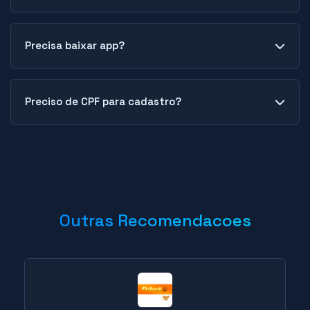
maior a odd, menor a chance estimada do
resultado ocorrer, porém maior o retorno
Os limites variam conforme modalidade
potencial sobre o valor apostado.
esportiva e tipo de mercado escolhido, com
Precisa baixar app?
valores progressivos que aumentam à medida
que seu histórico na plataforma se consolida.
Não é necessário. O sistema responsivo funciona
perfeitamente através de qualquer navegador
Preciso de CPF para cadastro?
móvel, oferecendo todas as funcionalidades sem
ocupar espaço no dispositivo.
Sim, o documento é exigido durante o registro
para cumprir normas regulatórias de
identificação de usuários e garantir segurança
nas transações financeiras.
Outras Recomendacoes