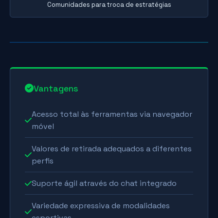
Comunidades para troca de estratégias
Vantagens
Acesso total às ferramentas via navegador
móvel
Valores de retirada adequados a diferentes
perfis
Suporte ágil através do chat integrado
Variedade expressiva de modalidades
esportivas