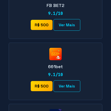
FB BET2
9.1/10
R$ 500
Ver Mais
661bet
9.1/10
R$ 500
Ver Mais