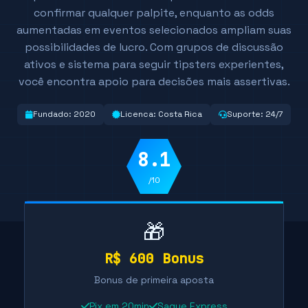
confirmar qualquer palpite, enquanto as odds
aumentadas em eventos selecionados ampliam suas
possibilidades de lucro. Com grupos de discussão
ativos e sistema para seguir tipsters experientes,
você encontra apoio para decisões mais assertivas.
Fundado: 2020
Licenca: Costa Rica
Suporte: 24/7
8.1
/10
🎁
R$ 600 Bonus
Bonus de primeira aposta
Pix em 20min
Saque Express