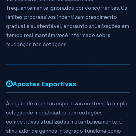
frequentemente ignorados por concorrentes. Os
limites progressivos incentivam crescimento
gradual e sustentável, enquanto atualizações em
tempo real mantêm você informado sobre
mudanças nas cotações.
Apostas Esportivas
A seção de apostas esportivas contempla ampla
seleção de modalidades com cotações
competitivas atualizadas instantaneamente. O
simulador de ganhos integrado funciona como