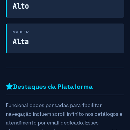
Alto
MARGEM
Alta
Destaques da Plataforma
Funcionalidades pensadas para facilitar
navegação incluem scroll infinito nos catálogos e
atendimento por email dedicado. Esses