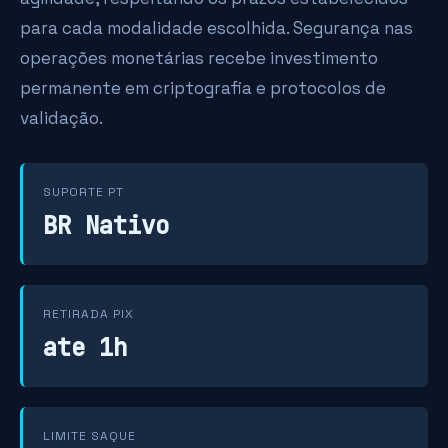
para cada modalidade escolhida. Segurança nas
operações monetárias recebe investimento
permanente em criptografia e protocolos de
validação.
SUPORTE PT
BR Nativo
RETIRADA PIX
ate 1h
LIMITE SAQUE