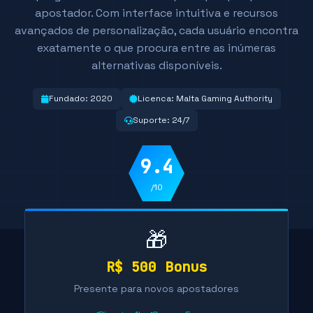
apostador. Com interface intuitiva e recursos
avançados de personalização, cada usuário encontra
exatamente o que procura entre as inúmeras
alternativas disponíveis.
Fundado: 2020
Licenca: Malta Gaming Authority
Suporte: 24/7
9.4
/10
🎁
R$ 500 Bonus
Presente para novos apostadores