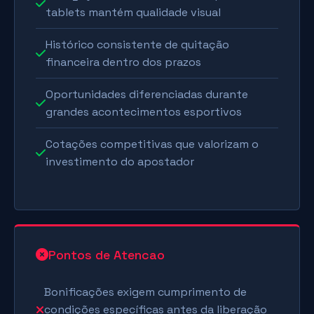
tablets mantém qualidade visual
Histórico consistente de quitação
financeira dentro dos prazos
Oportunidades diferenciadas durante
grandes acontecimentos esportivos
Cotações competitivas que valorizam o
investimento do apostador
Pontos de Atencao
Bonificações exigem cumprimento de
condições específicas antes da liberação