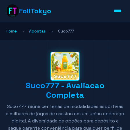
FoilTokyo
Home
→
Apostas
→
Suco777
Suco777 - Avaliacao
Completa
Suco777 reúne centenas de modalidades esportivas
e milhares de jogos de cassino em um único endereço
digital. A diversidade de opções para depósito e
saque garante conveniência para qualquer perfil de