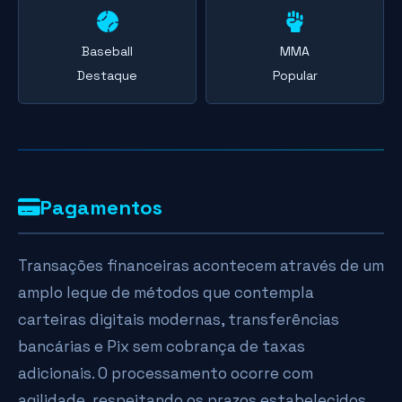
Baseball
MMA
Destaque
Popular
Pagamentos
Transações financeiras acontecem através de um
amplo leque de métodos que contempla
carteiras digitais modernas, transferências
bancárias e Pix sem cobrança de taxas
adicionais. O processamento ocorre com
agilidade, respeitando os prazos estabelecidos