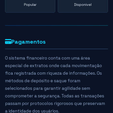
Popular
Disponivel
Pagamentos
O sistema financeiro conta com uma área
especial de extratos onde cada movimentação
fica registrada com riqueza de informações. Os
métodos de depósito e saque foram
selecionados para garantir agilidade sem
comprometer a segurança. Todas as transações
passam por protocolos rigorosos que preservam
a identidade dos usuários.