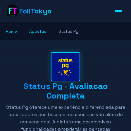
FoilTokyo
Home
→
Apostas
→
Status Pg
Status Pg - Avaliacao
Completa
Status Pg oferece uma experiência diferenciada para
apostadores que buscam recursos que vão além do
convencional. A plataforma desenvolveu
funcionalidades proprietárias pensadas