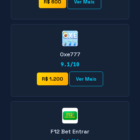
R$ 600
Ver Mais
Oxe777
9.1/10
R$ 1.200
Ver Mais
F12 Bet Entrar