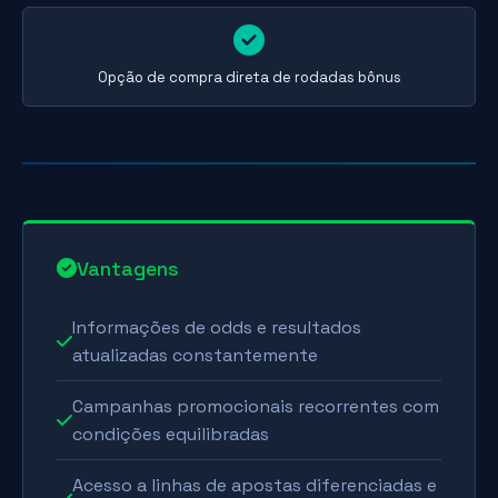
Opção de compra direta de rodadas bônus
Vantagens
Informações de odds e resultados
atualizadas constantemente
Campanhas promocionais recorrentes com
condições equilibradas
Acesso a linhas de apostas diferenciadas e