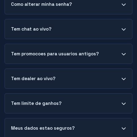
específica, com informações detalhadas nos
Como alterar minha senha?
termos de cada oferta. Algumas promoções são
permanentes enquanto outras têm prazo
Acesse as configurações da sua conta e localize
determinado.
a opção de segurança onde é possível redefinir
Tem chat ao vivo?
sua senha. O processo requer confirmação por e-
mail para garantir proteção adicional.
Sim, o suporte por chat funciona em horário
estendido para resolver dúvidas e questões
Tem promocoes para usuarios antigos?
rapidamente. A equipe está preparada para
auxiliar em português.
Clientes já cadastrados recebem ofertas
exclusivas periódicas como forma de
Tem dealer ao vivo?
reconhecimento pela fidelidade. Essas
campanhas costumam ter condições especiais
A plataforma disponibiliza mesas com crupiês
diferenciadas.
reais transmitindo em tempo real. As opções
Tem limite de ganhos?
incluem diversos jogos clássicos de cassino.
Existem tetos máximos de premiação que variam
conforme o tipo de jogo ou aposta realizada. Os
Meus dados estao seguros?
valores específicos constam nos regulamentos