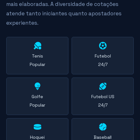
mais elaboradas. A diversidade de cotações
atende tanto iniciantes quanto apostadores
experientes.
Tenis
Futebol
Popular
24/7
Golfe
Futebol US
Popular
24/7
Hoquei
Baseball