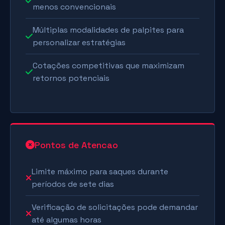
menos convencionais
Múltiplas modalidades de palpites para
personalizar estratégias
Cotações competitivas que maximizam
retornos potenciais
Pontos de Atencao
Limite máximo para saques durante
períodos de sete dias
Verificação de solicitações pode demandar
até algumas horas