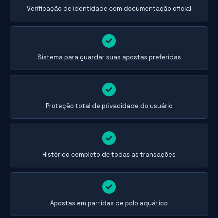
Verificação de identidade com documentação oficial
Sistema para guardar suas apostas preferidas
Proteção total de privacidade do usuário
Histórico completo de todas as transações
Apostas em partidas de polo aquático