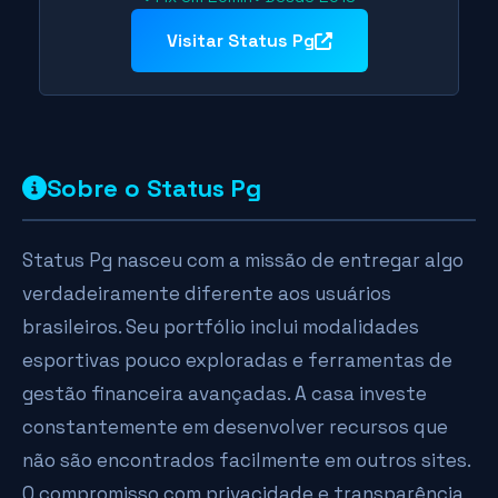
Visitar Status Pg
Sobre o Status Pg
Status Pg nasceu com a missão de entregar algo
verdadeiramente diferente aos usuários
brasileiros. Seu portfólio inclui modalidades
esportivas pouco exploradas e ferramentas de
gestão financeira avançadas. A casa investe
constantemente em desenvolver recursos que
não são encontrados facilmente em outros sites.
O compromisso com privacidade e transparência