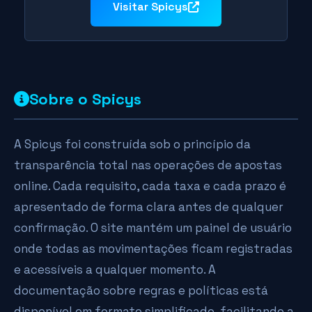
Visitar Spicys
Sobre o Spicys
A Spicys foi construída sob o princípio da
transparência total nas operações de apostas
online. Cada requisito, cada taxa e cada prazo é
apresentado de forma clara antes de qualquer
confirmação. O site mantém um painel de usuário
onde todas as movimentações ficam registradas
e acessíveis a qualquer momento. A
documentação sobre regras e políticas está
disponível em formato simplificado, facilitando a