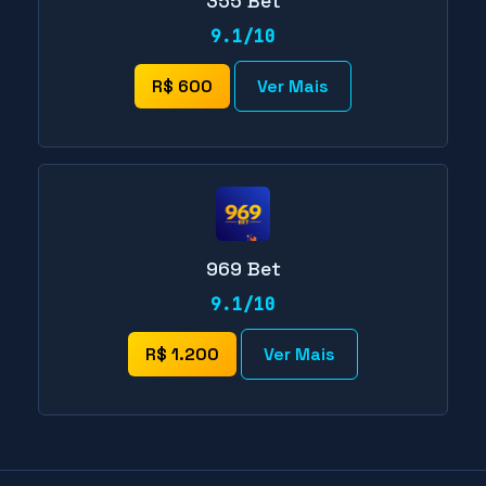
355 Bet
9.1/10
R$ 600
Ver Mais
969 Bet
9.1/10
R$ 1.200
Ver Mais