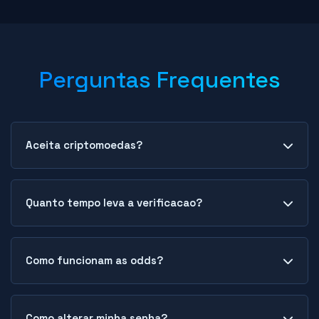
Perguntas Frequentes
Aceita criptomoedas?
A Spicys trabalha atualmente apenas com
métodos de pagamento tradicionais como Pix e
Quanto tempo leva a verificacao?
transferências bancárias. Não há suporte para
criptomoedas no momento.
O processo de verificação de documentos
costuma levar entre 24 e 72 horas úteis. Em
Como funcionam as odds?
períodos de maior demanda, esse prazo pode se
estender um pouco mais.
As odds representam a probabilidade de um
resultado acontecer e determinam quanto você
Como alterar minha senha?