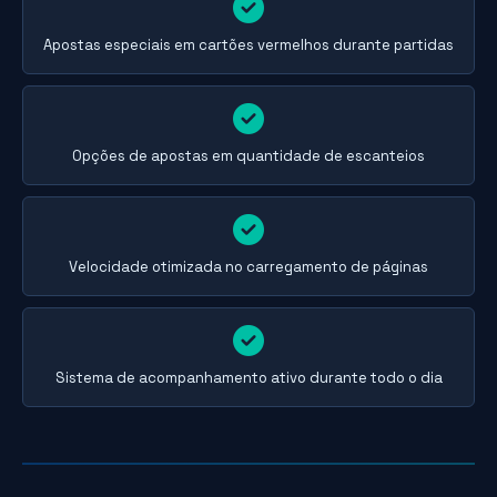
Apostas especiais em cartões vermelhos durante partidas
Opções de apostas em quantidade de escanteios
Velocidade otimizada no carregamento de páginas
Sistema de acompanhamento ativo durante todo o dia