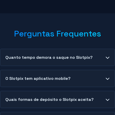
Perguntas Frequentes
Quanto tempo demora o saque no Slotpix?
Os saques via Pix são processados entre 5 e 15
minutos após a aprovação. Transferências bancárias
O Slotpix tem aplicativo mobile?
podem levar de 1 a 3 dias úteis dependendo da
instituição financeira.
Sim, o Slotpix oferece um aplicativo nativo para
Android com todas as funcionalidades da versão
Quais formas de depósito o Slotpix aceita?
desktop. O download pode ser feito diretamente
pelo site oficial da plataforma.
A plataforma aceita Pix, transferência bancária,