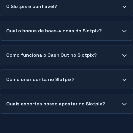
carteiras digitais e diversos outros métodos
O Slotpix e confiavel?
populares no Brasil. O Pix é a opção mais rápida, com
crédito instantâneo na conta.
Sim, o Slotpix utiliza criptografia SSL de 256 bits e
opera com licença internacional. A plataforma segue
Qual o bonus de boas-vindas do Slotpix?
rigorosos protocolos de segurança para proteger
dados e transações dos usuários.
O Slotpix oferece pacote de boas-vindas para
novos usuários que pode incluir bônus no primeiro
Como funciona o Cash Out no Slotpix?
depósito e rodadas grátis. Os termos específicos
estão disponíveis na seção de promoções do site.
O Cash Out permite encerrar sua aposta antes do
fim do evento, garantindo lucro parcial ou
Como criar conta no Slotpix?
minimizando perdas. A função está disponível em
eventos selecionados de apostas esportivas ao vivo
Clique em 'Registrar', preencha seus dados pessoais,
e pré-jogo.
confirme seu e-mail e faça o primeiro depósito. O
Quais esportes posso apostar no Slotpix?
processo leva apenas alguns minutos e você já pode
começar a jogar.
O Slotpix cobre futebol, basquete, tênis, vôlei, MMA,
e-sports e dezenas de outras modalidades. A