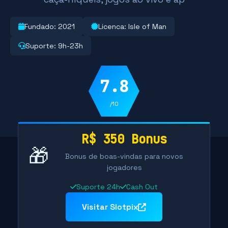
Fundado: 2021
Licenca: Isle of Man
Suporte: 9h-23h
7.8
/10
R$ 350 Bonus
🎁
Bonus de boas-vindas para novos
jogadores
Suporte 24h
Cash Out
Visitar Slotpix