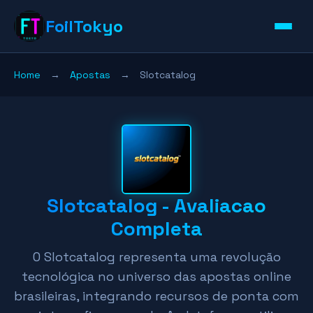
FoilTokyo
Home
→
Apostas
→
Slotcatalog
Slotcatalog - Avaliacao
Completa
O Slotcatalog representa uma revolução
tecnológica no universo das apostas online
brasileiras, integrando recursos de ponta com