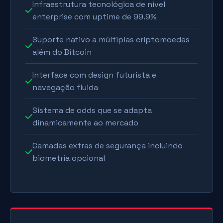
Infraestrutura tecnológica de nível
enterprise com uptime de 99.9%
Suporte nativo a múltiplas criptomoedas
além do Bitcoin
Interface com design futurista e
navegação fluida
Sistema de odds que se adapta
dinamicamente ao mercado
Camadas extras de segurança incluindo
biometria opcional