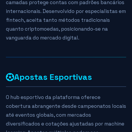
camadas protege contas com padrões bancários
internacionais. Desenvolvido por especialistas em
fintech, aceita tanto métodos tradicionais
quanto criptomoedas, posicionando-se na
vanguarda do mercado digital.
Apostas Esportivas
O hub esportivo da plataforma oferece
cobertura abrangente desde campeonatos locais
até eventos globais, com mercados
diversificados e cotações ajustadas por machine