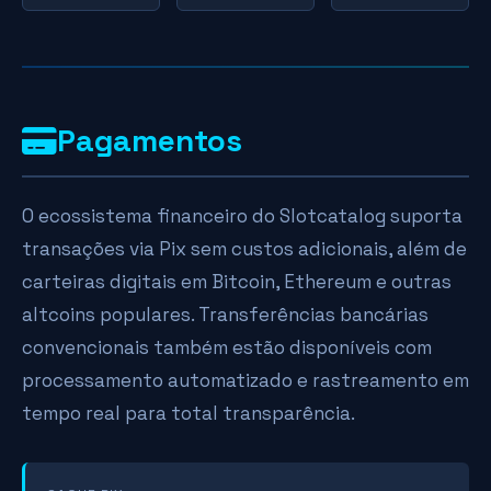
Pagamentos
O ecossistema financeiro do Slotcatalog suporta
transações via Pix sem custos adicionais, além de
carteiras digitais em Bitcoin, Ethereum e outras
altcoins populares. Transferências bancárias
convencionais também estão disponíveis com
processamento automatizado e rastreamento em
tempo real para total transparência.