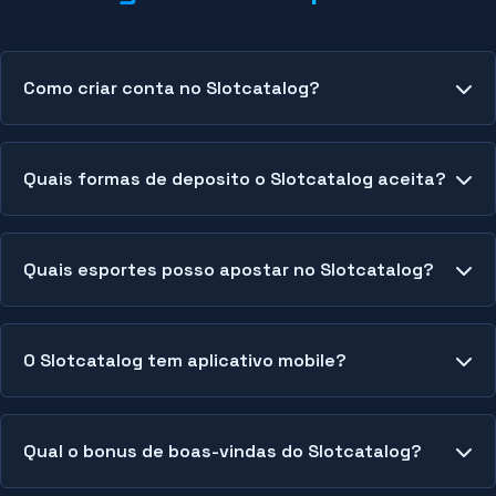
Como criar conta no Slotcatalog?
Acesse o site oficial, clique em 'Registrar' e preencha
o formulário com dados pessoais válidos, incluindo
Quais formas de deposito o Slotcatalog aceita?
documento de identidade. Após confirmar o email,
ative a autenticação de dois fatores para liberar
A plataforma processa depósitos via Pix
todas as funcionalidades da conta.
instantâneo sem taxas, transferências bancárias
Quais esportes posso apostar no Slotcatalog?
tradicionais e carteiras de criptomoedas como
Bitcoin, Ethereum, Litecoin e USDT. Todos os
O catálogo abrange futebol nacional e internacional,
métodos contam com criptografia de ponta a
basquete NBA, tênis de Grand Slam, MMA, eSports
O Slotcatalog tem aplicativo mobile?
ponta.
competitivos e dezenas de outras modalidades.
Mercados especiais incluem apostas ao vivo com
Sim, está disponível app nativo para Android e iOS
streaming integrado.
com todas as funcionalidades da versão desktop,
Qual o bonus de boas-vindas do Slotcatalog?
incluindo reconhecimento facial para login. A versão