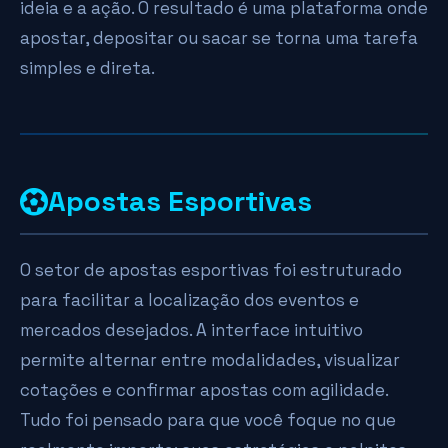
ideia e a ação. O resultado é uma plataforma onde
apostar, depositar ou sacar se torna uma tarefa
simples e direta.
Apostas Esportivas
O setor de apostas esportivas foi estruturado
para facilitar a localização dos eventos e
mercados desejados. A interface intuitivo
permite alternar entre modalidades, visualizar
cotações e confirmar apostas com agilidade.
Tudo foi pensado para que você foque no que