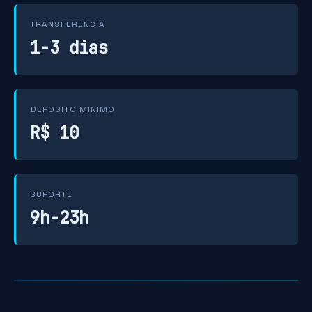
TRANSFERENCIA
1-3 dias
DEPOSITO MINIMO
R$ 10
SUPORTE
9h-23h