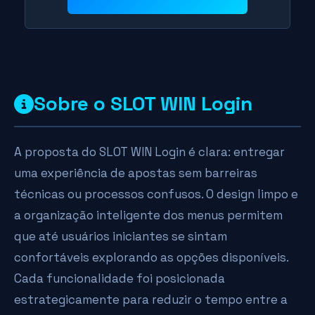
Sobre o SLOT WIN Login
A proposta do SLOT WIN Login é clara: entregar
uma experiência de apostas sem barreiras
técnicas ou processos confusos. O design limpo e
a organização inteligente dos menus permitem
que até usuários iniciantes se sintam
confortáveis explorando as opções disponíveis.
Cada funcionalidade foi posicionada
estrategicamente para reduzir o tempo entre a