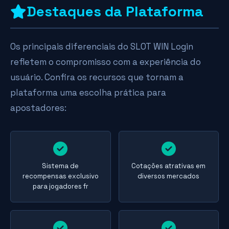
Destaques da Plataforma
Os principais diferenciais do SLOT WIN Login
refletem o compromisso com a experiência do
usuário. Confira os recursos que tornam a
plataforma uma escolha prática para
apostadores:
Sistema de
Cotações atrativas em
recompensas exclusivo
diversos mercados
para jogadores fr