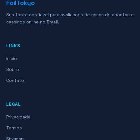
FoilTokyo
Sua fonte confiavel para avaliacoes de casas de apostas e
cassinos online no Brasil.
LINKS
Inicio
Sobre
Contato
LEGAL
Privacidade
Termos
Sitemap