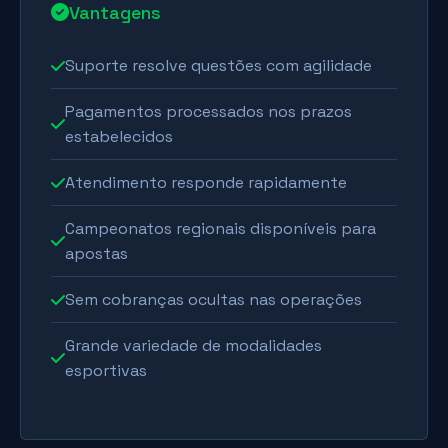
Vantagens
Suporte resolve questões com agilidade
Pagamentos processados nos prazos
estabelecidos
Atendimento responde rapidamente
Campeonatos regionais disponíveis para
apostas
Sem cobranças ocultas nas operações
Grande variedade de modalidades
esportivas