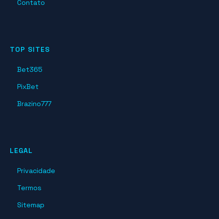
Contato
TOP SITES
Bet365
PixBet
Brazino777
LEGAL
Privacidade
Termos
Sitemap