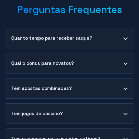
Perguntas Frequentes
Quanto tempo para receber saque?
Retiradas via Pix costumam finalizar entre 10 e
30 minutos. Transferências bancárias levam de 1
Qual o bonus para novatos?
a 3 dias úteis.
Novos usuários recebem oferta de boas-vindas
ao realizar o primeiro depósito, com valores e
Tem apostas combinadas?
condições especificados na área promocional do
site.
Sim, você pode montar bilhetes múltiplos
juntando diferentes eventos em uma única
Tem jogos de cassino?
aposta com odds acumuladas.
A plataforma disponibiliza slots e jogos de mesa
virtuais além das apostas esportivas.
Tem promocoes para usuarios antigos?