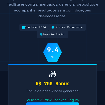
facilita encontrar mercados, gerenciar depósitos e
acompanhar resultados sem complicações
desnecessárias.
Fundado: 2024
Licenca: Kahnawake
Suporte: 8h-24h
9.4
/10
🎁
R$ 750 Bonus
Bonus de boas-vindas generoso
Pix em 30min
Conexao Segura