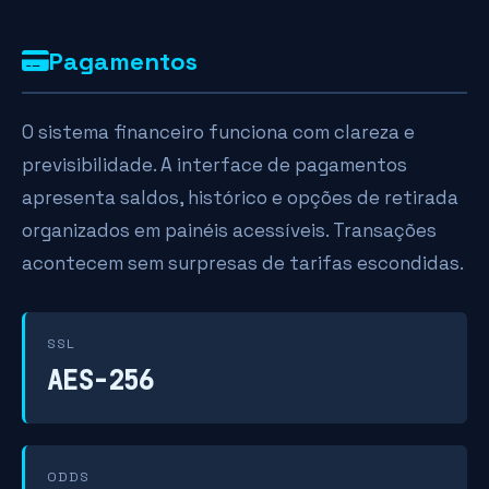
Pagamentos
O sistema financeiro funciona com clareza e
previsibilidade. A interface de pagamentos
apresenta saldos, histórico e opções de retirada
organizados em painéis acessíveis. Transações
acontecem sem surpresas de tarifas escondidas.
SSL
AES-256
ODDS