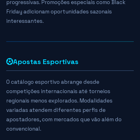
progressivas. Promoções especiais como Black
Friday adicionam oportunidades sazonais
interessantes.
Apostas Esportivas
O catálogo esportivo abrange desde
competições internacionais até torneios
regionais menos explorados. Modalidades
variadas atendem diferentes perfis de
apostadores, com mercados que vão além do
convencional.