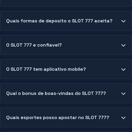
perdas. A função aparece automaticamente nas
apostas elegíveis com valor calculado em tempo
Saques via Pix são processados instantaneamente
real.
após aprovação, que normalmente leva até 24 horas.
Quais formas de deposito o SLOT 777 aceita?
Transferências bancárias tradicionais podem levar
de 24 a 72 horas úteis para conclusão.
A plataforma trabalha prioritariamente com Pix para
garantir velocidade máxima. Também aceita
O SLOT 777 e confiavel?
transferências bancárias e carteiras digitais
selecionadas conforme região do usuário.
Sim, a casa opera com protocolos de segurança
certificados e criptografia SSL em todas as
O SLOT 777 tem aplicativo mobile?
transações. A plataforma mantém transparência nas
operações financeiras e segue regulamentações
Atualmente a SLOT 777 funciona através de versão
vigentes do setor.
mobile otimizada acessível pelo navegador. A
Qual o bonus de boas-vindas do SLOT 777?
interface responsiva oferece a mesma velocidade e
funcionalidades da versão desktop em qualquer
Novos usuários recebem oferta promocional no
dispositivo.
primeiro depósito, com percentual e condições
Quais esportes posso apostar no SLOT 777?
detalhadas na página de promoções. O bônus é
creditado automaticamente após confirmação do
A plataforma cobre futebol, basquete, tênis, vôlei e