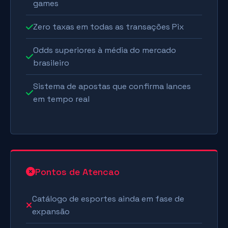
games
Zero taxas em todas as transações Pix
Odds superiores à média do mercado
brasileiro
Sistema de apostas que confirma lances
em tempo real
Pontos de Atencao
Catálogo de esportes ainda em fase de
expansão