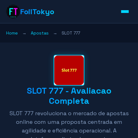
FoilTokyo
Home
→
Apostas
→
SLOT 777
SLOT 777 - Avaliacao
Completa
SLOT 777 revoluciona o mercado de apostas
online com uma proposta centrada em
agilidade e eficiência operacional. A