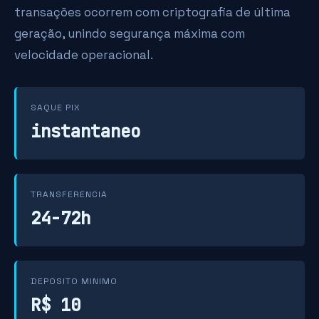
transações ocorrem com criptografia de última
geração, unindo segurança máxima com
velocidade operacional.
SAQUE PIX
instantaneo
TRANSFERENCIA
24-72h
DEPOSITO MINIMO
R$ 10