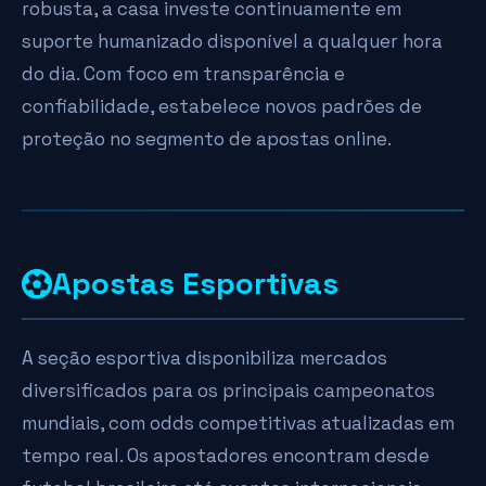
robusta, a casa investe continuamente em
suporte humanizado disponível a qualquer hora
do dia. Com foco em transparência e
confiabilidade, estabelece novos padrões de
proteção no segmento de apostas online.
Apostas Esportivas
A seção esportiva disponibiliza mercados
diversificados para os principais campeonatos
mundiais, com odds competitivas atualizadas em
tempo real. Os apostadores encontram desde