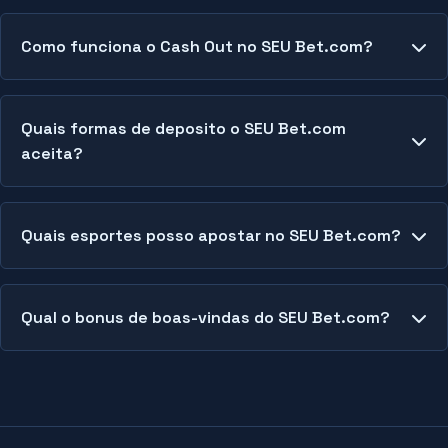
Absolutamente confiável, a plataforma utiliza
criptografia SSL 256 bits de nível bancário e
Como funciona o Cash Out no SEU Bet.com?
mantém todos os dados dos usuários protegidos
com tecnologia de ponta. O sistema de segurança
O recurso permite encerrar suas apostas antes do
passa por auditorias constantes para garantir
término do evento, garantindo lucros parciais ou
Quais formas de deposito o SEU Bet.com
proteção máxima.
minimizando perdas conforme sua estratégia. A
aceita?
funcionalidade está disponível em eventos
A casa trabalha com Pix para transferências
selecionados com valores calculados em tempo real.
instantâneas, cartões de crédito e débito das
Quais esportes posso apostar no SEU Bet.com?
principais bandeiras, além de Bitcoin e outras
criptomoedas populares. Todas as transações são
O catálogo inclui futebol nacional e internacional,
processadas com segurança máxima.
basquete, tênis, vôlei, MMA, eSports e dezenas de
Qual o bonus de boas-vindas do SEU Bet.com?
outras modalidades. A cobertura abrange desde
grandes ligas até campeonatos regionais com
Novos usuários recebem oferta de boas-vindas
mercados variados.
competitiva no primeiro depósito, com termos
transparentes e justos. Os detalhes específicos e
requisitos estão disponíveis na área promocional da