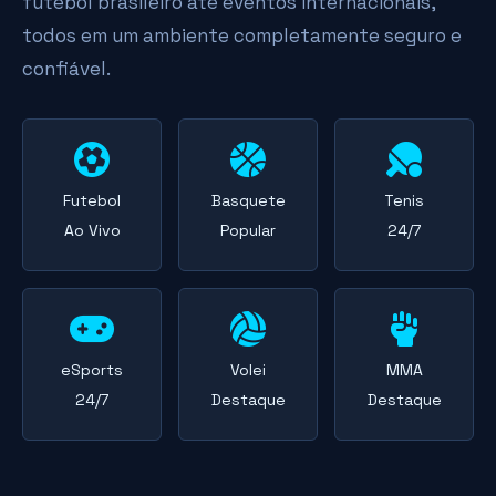
futebol brasileiro até eventos internacionais,
todos em um ambiente completamente seguro e
confiável.
Futebol
Basquete
Tenis
Ao Vivo
Popular
24/7
eSports
Volei
MMA
24/7
Destaque
Destaque