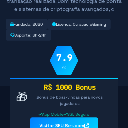
transação realizada. Com tecnologia de ponta
e sistemas de criptografia avançados, c
Fundado: 2020
Licenca: Curacao eGaming
Suporte: 8h-24h
7.9
/10
R$ 1000 Bonus
🎁
Bonus de boas-vindas para novos
jogadores
App Mobile
SSL Seguro
Visitar SEU Bet.com