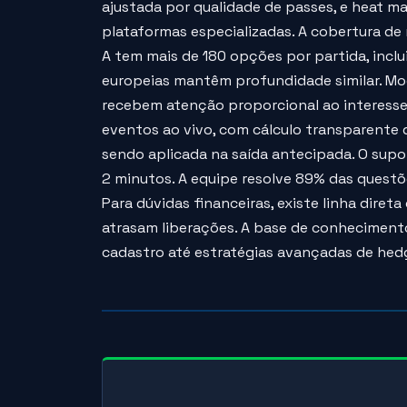
ajustada por qualidade de passes, e heat 
plataformas especializadas. A cobertura de 
A tem mais de 180 opções por partida, inclu
europeias mantêm profundidade similar. Mod
recebem atenção proporcional ao interesse 
eventos ao vivo, com cálculo transparent
sendo aplicada na saída antecipada. O sup
2 minutos. A equipe resolve 89% das questõ
Para dúvidas financeiras, existe linha dire
atrasam liberações. A base de conheciment
cadastro até estratégias avançadas de hed