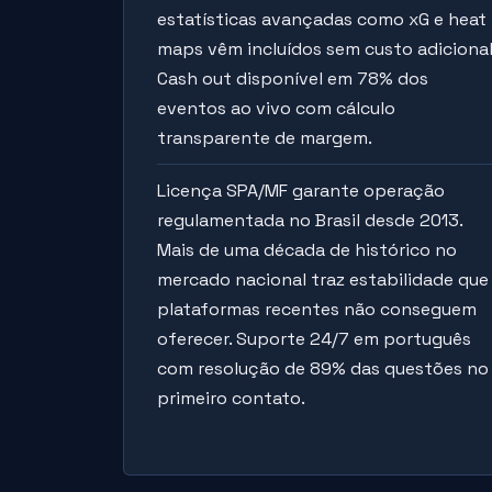
estatísticas avançadas como xG e heat
maps vêm incluídos sem custo adicional
Cash out disponível em 78% dos
eventos ao vivo com cálculo
transparente de margem.
Licença SPA/MF garante operação
regulamentada no Brasil desde 2013.
Mais de uma década de histórico no
mercado nacional traz estabilidade que
plataformas recentes não conseguem
oferecer. Suporte 24/7 em português
com resolução de 89% das questões no
primeiro contato.