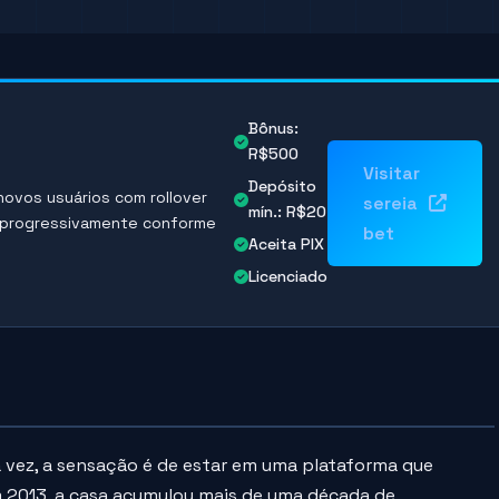
Bônus:
R$500
Visitar
Depósito
ovos usuários com rollover
sereia
mín.: R$20
s progressivamente conforme
bet
Aceita PIX
Licenciado
a vez, a sensação é de estar em uma plataforma que
m 2013, a casa acumulou mais de uma década de