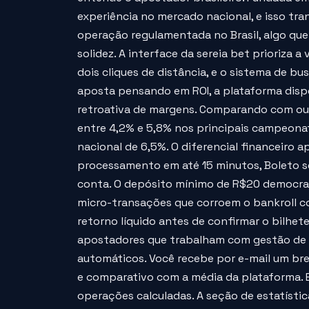
experiência no mercado nacional, e isso tr
operação regulamentada no Brasil, algo q
solidez. A interface da sereia bet prioriza 
dois cliques de distância, e o sistema de 
aposta pensando em ROI, a plataforma dispo
retroativa de margens. Comparando com ou
entre 4,2% e 5,8% nos principais campeonat
nacional de 6,5%. O diferencial financeiro
processamento em até 15 minutos, Boleto se
conta. O depósito mínimo de R$20 democrat
micro-transações que corroem o bankroll c
retorno líquido antes de confirmar o bilhet
apostadores que trabalham com gestão de b
automáticos. Você recebe por e-mail um bre
e comparativo com a média da plataforma. 
operações calculadas. A seção de estatística