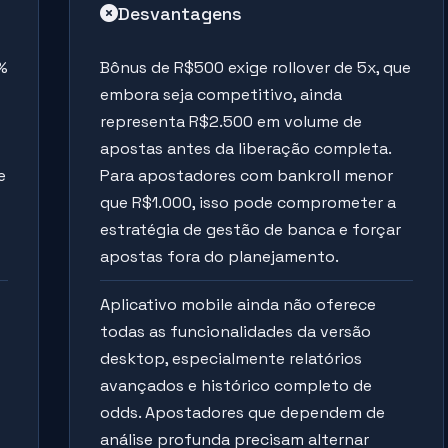
Desvantagens
%
Bônus de R$500 exige rollover de 5x, que
embora seja competitivo, ainda
representa R$2.500 em volume de
apostas antes da liberação completa.
e
Para apostadores com bankroll menor
que R$1.000, isso pode comprometer a
estratégia de gestão de banca e forçar
apostas fora do planejamento.
Aplicativo mobile ainda não oferece
todas as funcionalidades da versão
desktop, especialmente relatórios
avançados e histórico completo de
odds. Apostadores que dependem de
análise profunda precisam alternar