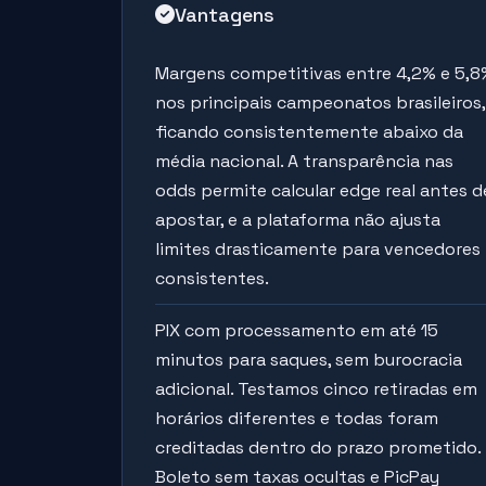
Vantagens
Margens competitivas entre 4,2% e 5,8
nos principais campeonatos brasileiros,
ficando consistentemente abaixo da
média nacional. A transparência nas
odds permite calcular edge real antes d
apostar, e a plataforma não ajusta
limites drasticamente para vencedores
consistentes.
PIX com processamento em até 15
minutos para saques, sem burocracia
adicional. Testamos cinco retiradas em
horários diferentes e todas foram
creditadas dentro do prazo prometido.
Boleto sem taxas ocultas e PicPay